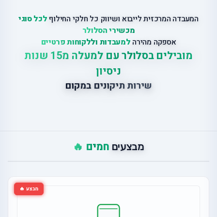
המעבדה המרכזית לייבוא ושיווק כל חלקי החילוף
לכל סוגי
מכשירי הסלולר
אספקה מהירה
למעבדות וללקוחות פרטיים
מובילים בסלולר עם למעלה מ15 שנות
ניסיון
שירות תיקונים במקום
חמים 🔥
מבצעים
מבצע 🔥