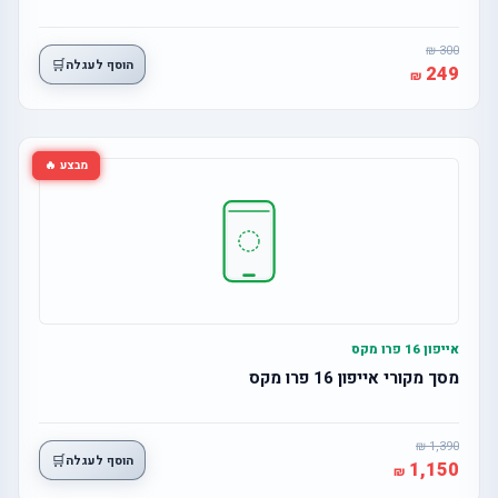
300
🛒
הוסף לעגלה
249
מבצע 🔥
אייפון 16 פרו מקס
מסך מקורי אייפון 16 פרו מקס
1,390
🛒
הוסף לעגלה
1,150