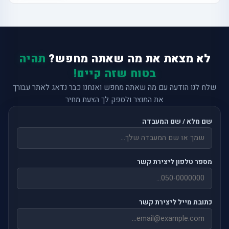
לא מצאת את מה שאתה מחפש?
תהיה
בטוח שזה קיים!
שלח לנו הודעה עם מה שאתה מחפש ואנחנו כבר נדאג לאתר עבורך
את המוצר ולספק לך הצעת מחיר
שם מלא / שם המעבדה
מספר טלפון ליצירת קשר
כתובת מייל ליצירת קשר