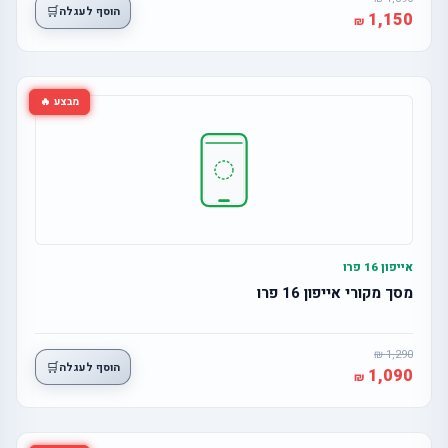
🛒
הוסף לעגלה
1,150
מבצע 🔥
אייפון 16 פרו
מסך מקורי אייפון 16 פרו
1,290
🛒
הוסף לעגלה
1,090