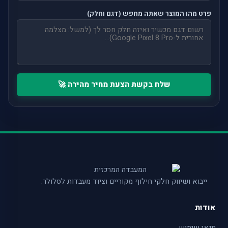
פרט מהו המוצר שאתה מחפש (דגם וחלק)
שלח בקשת הצעת מחיר מהירה 🚀
ייבוא ושיווק חלקי חילוף מקוריים וציוד מעבדות לסלולר.
אודות
תנאי שימוש