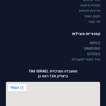
הצהרת נגישות
מדיניות פרטיות
תקנון האתר
צור קשר
קטגוריות מובילות
APPLE
SAMSUNG
GOOGLE
ציוד היקפי למעבדות
המעבדה המרכזית TAS ISRAEL
ביאליק 124 רמת גן