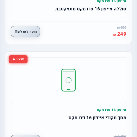
אייפון 16 פרו מקס
סוללה אייפון 16 פרו מקס מתאקטבת
300
🛒
הוסף לעגלה
249
מבצע 🔥
אייפון 16 פרו מקס
מסך מקורי אייפון 16 פרו מקס
1,390