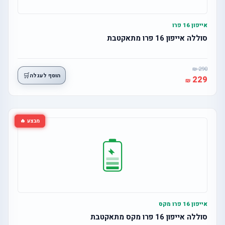
אייפון 16 פרו
סוללה אייפון 16 פרו מתאקטבת
290
🛒
הוסף לעגלה
229
מבצע 🔥
אייפון 16 פרו מקס
סוללה אייפון 16 פרו מקס מתאקטבת