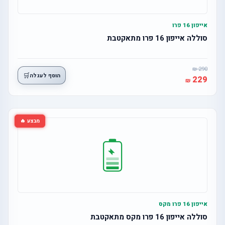
אייפון 16 פרו
סוללה אייפון 16 פרו מתאקטבת
290
🛒
הוסף לעגלה
229
מבצע 🔥
אייפון 16 פרו מקס
סוללה אייפון 16 פרו מקס מתאקטבת