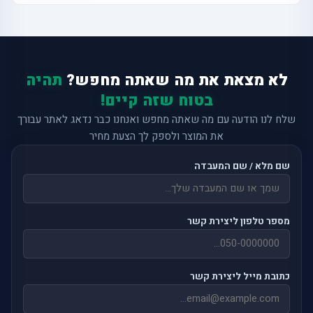
לא מצאת את מה שאתה מחפש?
תהיה
בטוח שזה קיים!
שלח לנו הודעה עם מה שאתה מחפש ואנחנו כבר נדאג לאתר עבורך
את המוצר ולספק לך הצעת מחיר
שם מלא / שם המעבדה
מספר טלפון ליצירת קשר
כתובת מייל ליצירת קשר