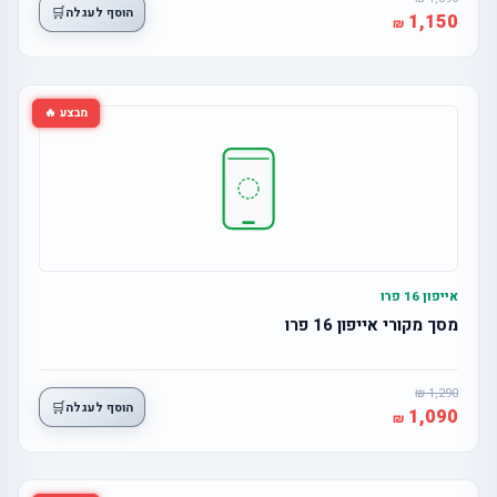
🛒
הוסף לעגלה
1,150
מבצע 🔥
אייפון 16 פרו
מסך מקורי אייפון 16 פרו
1,290
🛒
הוסף לעגלה
1,090