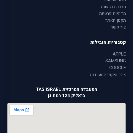
הצהרת נגישות
מדיניות פרטיות
תקנון האתר
צור קשר
קטגוריות מובילות
APPLE
SAMSUNG
GOOGLE
ציוד היקפי למעבדות
המעבדה המרכזית TAS ISRAEL
ביאליק 124 רמת גן