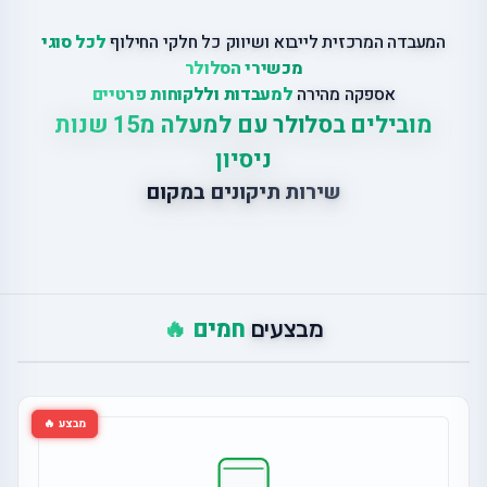
המעבדה המרכזית לייבוא ושיווק כל חלקי החילוף
לכל סוגי
מכשירי הסלולר
אספקה מהירה
למעבדות וללקוחות פרטיים
מובילים בסלולר עם למעלה מ15 שנות
ניסיון
שירות תיקונים במקום
חמים 🔥
מבצעים
מבצע 🔥