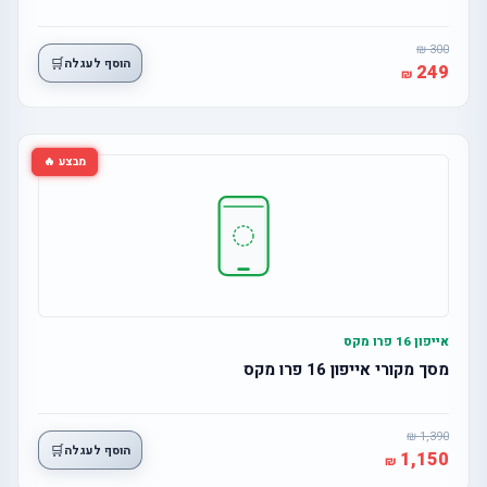
300
🛒
הוסף לעגלה
249
מבצע 🔥
אייפון 16 פרו מקס
מסך מקורי אייפון 16 פרו מקס
1,390
🛒
הוסף לעגלה
1,150