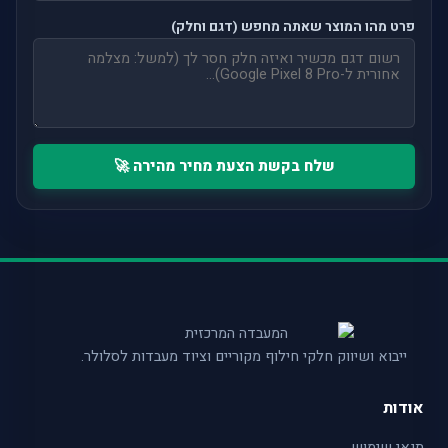
פרט מהו המוצר שאתה מחפש (דגם וחלק)
שלח בקשת הצעת מחיר מהירה 🚀
ייבוא ושיווק חלקי חילוף מקוריים וציוד מעבדות לסלולר.
אודות
תנאי שימוש