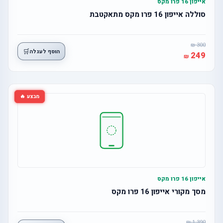
אייפון 16 פרו מקס
סוללה אייפון 16 פרו מקס מתאקטבת
300
🛒
הוסף לעגלה
249
מבצע 🔥
אייפון 16 פרו מקס
מסך מקורי אייפון 16 פרו מקס
1,390