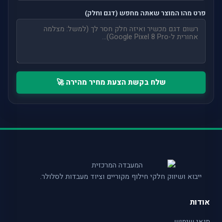
פרט מהו המוצר שאתה מחפש (דגם וחלק)
שלח בקשת הצעת מחיר מהירה 🚀
ייבוא ושיווק חלקי חילוף מקוריים וציוד מעבדות לסלולר.
אודות
תנאי שימוש