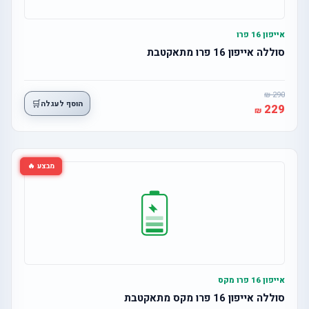
אייפון 16 פרו
סוללה אייפון 16 פרו מתאקטבת
290
🛒
הוסף לעגלה
229
מבצע 🔥
אייפון 16 פרו מקס
סוללה אייפון 16 פרו מקס מתאקטבת