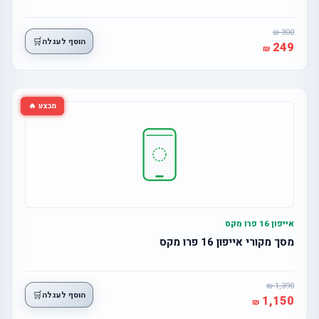
300
🛒
הוסף לעגלה
249
מבצע 🔥
אייפון 16 פרו מקס
מסך מקורי אייפון 16 פרו מקס
1,390
🛒
הוסף לעגלה
1,150