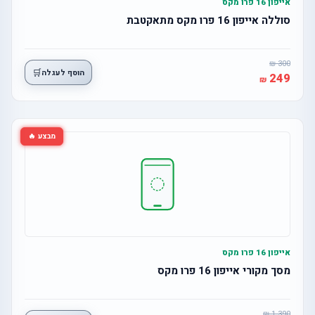
אייפון 16 פרו מקס
סוללה אייפון 16 פרו מקס מתאקטבת
300
🛒
הוסף לעגלה
249
מבצע 🔥
אייפון 16 פרו מקס
מסך מקורי אייפון 16 פרו מקס
1,390