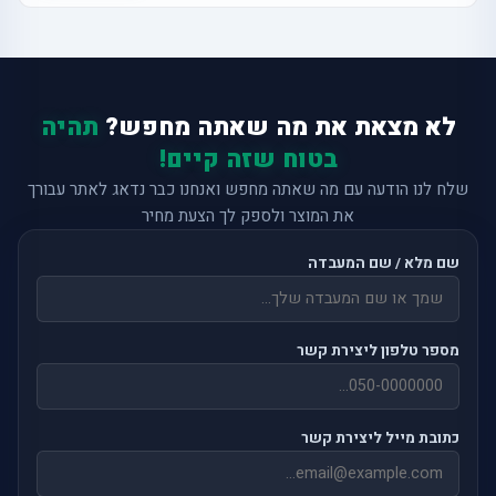
לא מצאת את מה שאתה מחפש?
תהיה
בטוח שזה קיים!
שלח לנו הודעה עם מה שאתה מחפש ואנחנו כבר נדאג לאתר עבורך
את המוצר ולספק לך הצעת מחיר
שם מלא / שם המעבדה
מספר טלפון ליצירת קשר
כתובת מייל ליצירת קשר