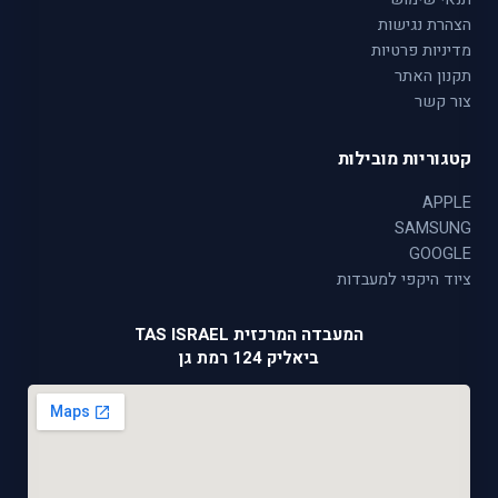
הצהרת נגישות
מדיניות פרטיות
תקנון האתר
צור קשר
קטגוריות מובילות
APPLE
SAMSUNG
GOOGLE
ציוד היקפי למעבדות
המעבדה המרכזית TAS ISRAEL
ביאליק 124 רמת גן