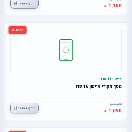
🛒
הוסף לעגלה
1,150
מבצע 🔥
אייפון 16 פרו
מסך מקורי אייפון 16 פרו
1,290
🛒
הוסף לעגלה
1,090