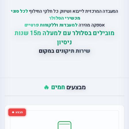
המעבדה המרכזית לייבוא ושיווק כל חלקי החילוף
לכל סוגי
מכשירי הסלולר
אספקה מהירה
למעבדות וללקוחות פרטיים
מובילים בסלולר עם למעלה מ15 שנות
ניסיון
שירות תיקונים במקום
חמים 🔥
מבצעים
מבצע 🔥