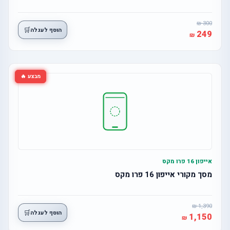
300
🛒
הוסף לעגלה
249
מבצע 🔥
אייפון 16 פרו מקס
מסך מקורי אייפון 16 פרו מקס
1,390
🛒
הוסף לעגלה
1,150