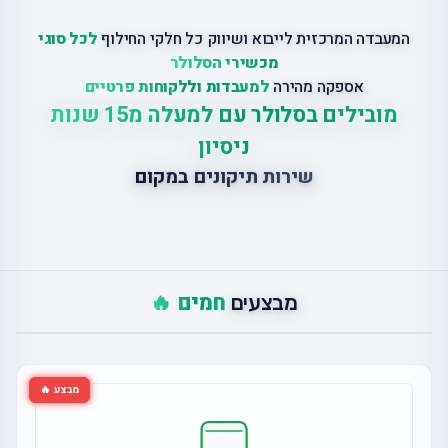
המעבדה המרכזית לייבוא ושיווק כל חלקי החילוף
לכל סוגי
מכשירי הסלולר
אספקה מהירה
למעבדות וללקוחות פרטיים
מובילים בסלולר עם למעלה מ15 שנות
ניסיון
שירות תיקונים במקום
חמים 🔥
מבצעים
מבצע 🔥