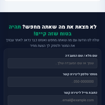
לא מצאת את מה שאתה מחפש?
תהיה
בטוח שזה קיים!
שלח לנו הודעה עם מה שאתה מחפש ואנחנו כבר נדאג לאתר עבורך
את המוצר ולספק לך הצעת מחיר
שם מלא / שם המעבדה
מספר טלפון ליצירת קשר
כתובת מייל ליצירת קשר