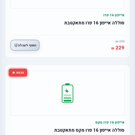
אייפון 16 פרו
סוללה אייפון 16 פרו מתאקטבת
290
🛒
הוסף לעגלה
229
מבצע 🔥
אייפון 16 פרו מקס
סוללה אייפון 16 פרו מקס מתאקטבת