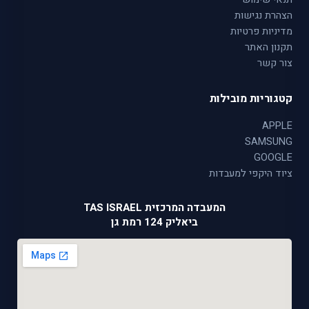
הצהרת נגישות
מדיניות פרטיות
תקנון האתר
צור קשר
קטגוריות מובילות
APPLE
SAMSUNG
GOOGLE
ציוד היקפי למעבדות
המעבדה המרכזית TAS ISRAEL
ביאליק 124 רמת גן