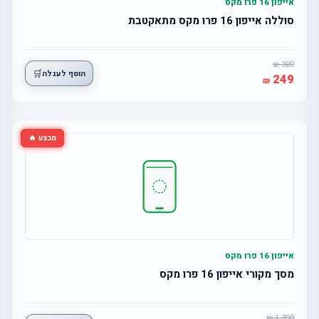
אייפון 16 פרו מקס
סוללה אייפון 16 פרו מקס מתאקטבת
300
🛒
הוסף לעגלה
249
מבצע 🔥
אייפון 16 פרו מקס
מסך מקורי אייפון 16 פרו מקס
1,390