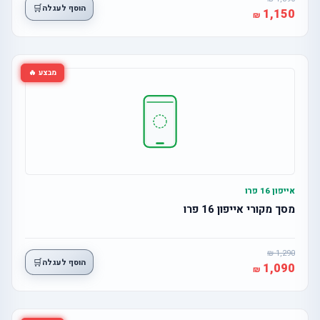
🛒
הוסף לעגלה
1,150
מבצע 🔥
אייפון 16 פרו
מסך מקורי אייפון 16 פרו
1,290
🛒
הוסף לעגלה
1,090