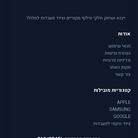
ייבוא ושיווק חלקי חילוף מקוריים וציוד מעבדות לסלולר.
אודות
תנאי שימוש
הצהרת נגישות
מדיניות פרטיות
תקנון האתר
צור קשר
קטגוריות מובילות
APPLE
SAMSUNG
GOOGLE
ציוד היקפי למעבדות