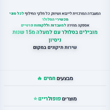
המעבדה המרכזית לייבוא ושיווק כל חלקי החילוף
לכל סוגי
מכשירי הסלולר
אספקה מהירה
למעבדות וללקוחות פרטיים
מובילים בסלולר עם למעלה מ15 שנות
ניסיון
שירות תיקונים במקום
חמים 🔥
מבצעים
פופולריים ⭐
מוצרים