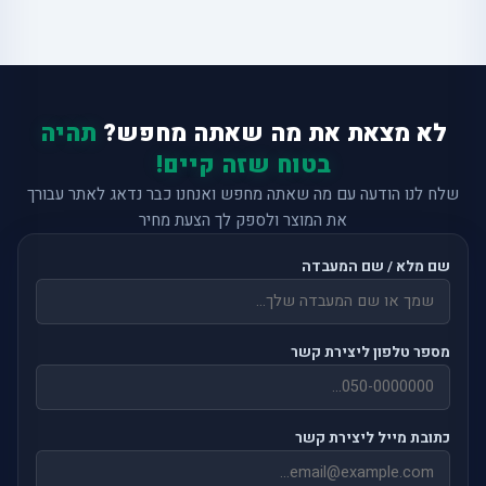
לא מצאת את מה שאתה מחפש?
תהיה
בטוח שזה קיים!
שלח לנו הודעה עם מה שאתה מחפש ואנחנו כבר נדאג לאתר עבורך
את המוצר ולספק לך הצעת מחיר
שם מלא / שם המעבדה
מספר טלפון ליצירת קשר
כתובת מייל ליצירת קשר