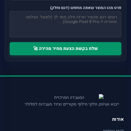
פרט מהו המוצר שאתה מחפש (דגם וחלק)
שלח בקשת הצעת מחיר מהירה 🚀
ייבוא ושיווק חלקי חילוף מקוריים וציוד מעבדות לסלולר.
אודות
תנאי שימוש