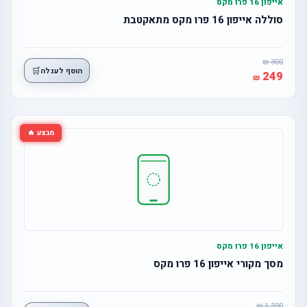
אייפון 16 פרו מקס
סוללה אייפון 16 פרו מקס מתאקטבת
300
🛒
הוסף לעגלה
249
מבצע 🔥
אייפון 16 פרו מקס
מסך מקורי אייפון 16 פרו מקס
1,390