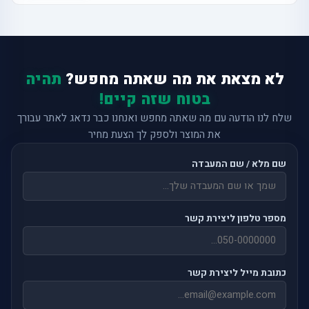
לא מצאת את מה שאתה מחפש?
תהיה
בטוח שזה קיים!
שלח לנו הודעה עם מה שאתה מחפש ואנחנו כבר נדאג לאתר עבורך
את המוצר ולספק לך הצעת מחיר
שם מלא / שם המעבדה
מספר טלפון ליצירת קשר
כתובת מייל ליצירת קשר