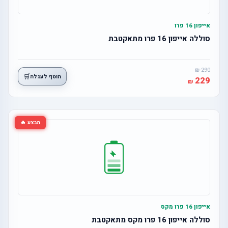
אייפון 16 פרו
סוללה אייפון 16 פרו מתאקטבת
290
🛒
הוסף לעגלה
229
מבצע 🔥
אייפון 16 פרו מקס
סוללה אייפון 16 פרו מקס מתאקטבת