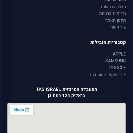
הצהרת נגישות
מדיניות פרטיות
תקנון האתר
צור קשר
קטגוריות מובילות
APPLE
SAMSUNG
GOOGLE
ציוד היקפי למעבדות
המעבדה המרכזית TAS ISRAEL
ביאליק 124 רמת גן