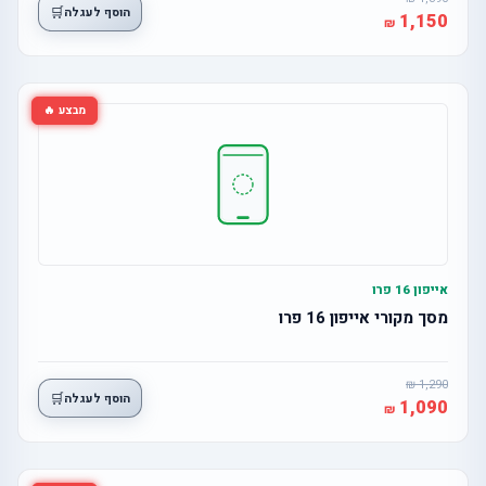
🛒
הוסף לעגלה
1,150
מבצע 🔥
אייפון 16 פרו
מסך מקורי אייפון 16 פרו
1,290
🛒
הוסף לעגלה
1,090