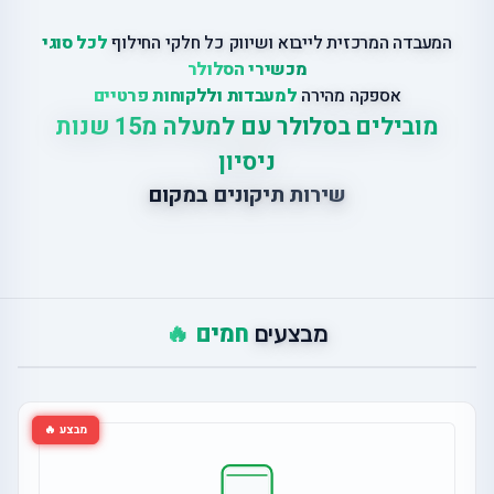
המעבדה המרכזית לייבוא ושיווק כל חלקי החילוף
לכל סוגי
מכשירי הסלולר
אספקה מהירה
למעבדות וללקוחות פרטיים
מובילים בסלולר עם למעלה מ15 שנות
ניסיון
שירות תיקונים במקום
חמים 🔥
מבצעים
מבצע 🔥