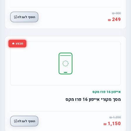
300
🛒
הוסף לעגלה
249
מבצע 🔥
אייפון 16 פרו מקס
מסך מקורי אייפון 16 פרו מקס
1,390
🛒
הוסף לעגלה
1,150