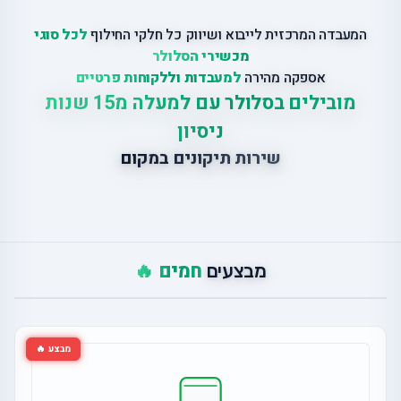
המעבדה המרכזית לייבוא ושיווק כל חלקי החילוף
לכל סוגי
מכשירי הסלולר
אספקה מהירה
למעבדות וללקוחות פרטיים
מובילים בסלולר עם למעלה מ15 שנות
ניסיון
שירות תיקונים במקום
חמים 🔥
מבצעים
מבצע 🔥