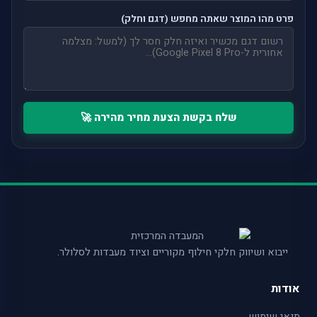
פרט מהו המוצר שאתה מחפש (דגם וחלק)
שלח בקשת הצעת מחיר מהירה 🚀
ייבוא ושיווק חלקי חילוף מקוריים וציוד מעבדות לסלולר.
אודות
תנאי שימוש