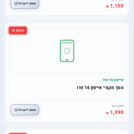
🛒
הוסף לעגלה
1,150
מבצע 🔥
אייפון 16 פרו
מסך מקורי אייפון 16 פרו
1,290
🛒
הוסף לעגלה
1,090