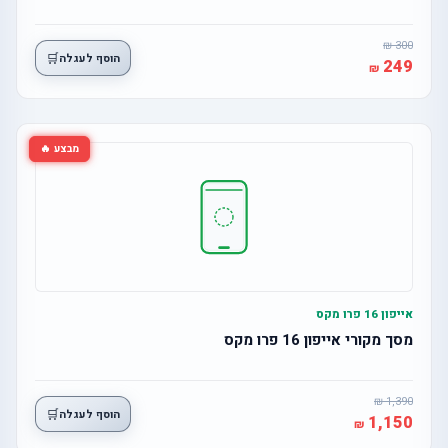
300
🛒
הוסף לעגלה
249
מבצע 🔥
אייפון 16 פרו מקס
מסך מקורי אייפון 16 פרו מקס
1,390
🛒
הוסף לעגלה
1,150