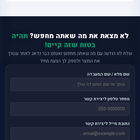
לא מצאת את מה שאתה מחפש?
תהיה
בטוח שזה קיים!
שלח לנו הודעה עם מה שאתה מחפש ואנחנו כבר נדאג לאתר עבורך
את המוצר ולספק לך הצעת מחיר
שם מלא / שם המעבדה
מספר טלפון ליצירת קשר
כתובת מייל ליצירת קשר