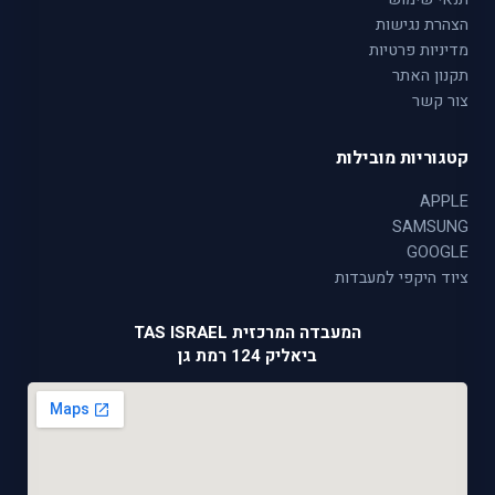
הצהרת נגישות
מדיניות פרטיות
תקנון האתר
צור קשר
קטגוריות מובילות
APPLE
SAMSUNG
GOOGLE
ציוד היקפי למעבדות
המעבדה המרכזית TAS ISRAEL
ביאליק 124 רמת גן