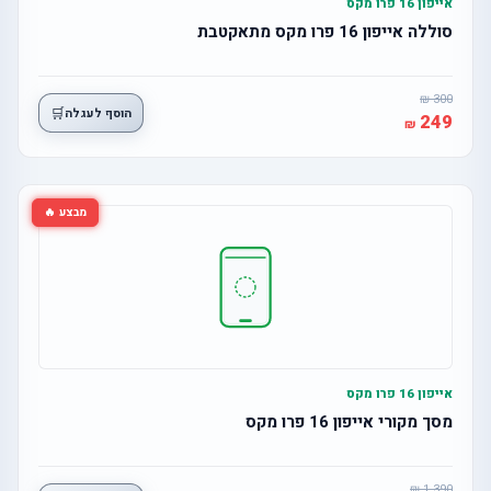
אייפון 16 פרו מקס
סוללה אייפון 16 פרו מקס מתאקטבת
300
🛒
הוסף לעגלה
249
מבצע 🔥
אייפון 16 פרו מקס
מסך מקורי אייפון 16 פרו מקס
1,390