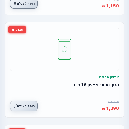
🛒
הוסף לעגלה
1,150
מבצע 🔥
אייפון 16 פרו
מסך מקורי אייפון 16 פרו
1,290
🛒
הוסף לעגלה
1,090