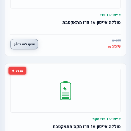
אייפון 16 פרו
סוללה אייפון 16 פרו מתאקטבת
290
🛒
הוסף לעגלה
229
מבצע 🔥
אייפון 16 פרו מקס
סוללה אייפון 16 פרו מקס מתאקטבת