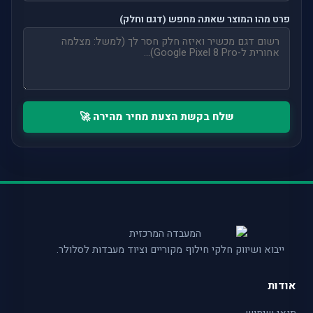
פרט מהו המוצר שאתה מחפש (דגם וחלק)
שלח בקשת הצעת מחיר מהירה 🚀
ייבוא ושיווק חלקי חילוף מקוריים וציוד מעבדות לסלולר.
אודות