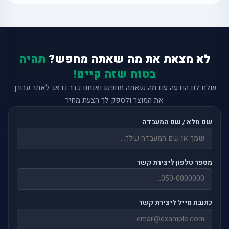
לא מצאת את מה שאתה מחפש?
תהיה
בטוח שזה קיים!
שלח לנו הודעה עם מה שאתה מחפש ואנחנו כבר נדאג לאתר עבורך
את המוצר ולספק לך הצעת מחיר
שם מלא / שם המעבדה
מספר טלפון ליצירת קשר
כתובת מייל ליצירת קשר