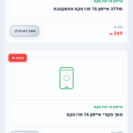
אייפון 16 פרו מקס
סוללה אייפון 16 פרו מקס מתאקטבת
300
🛒
הוסף לעגלה
249
מבצע 🔥
אייפון 16 פרו מקס
מסך מקורי אייפון 16 פרו מקס
1,390