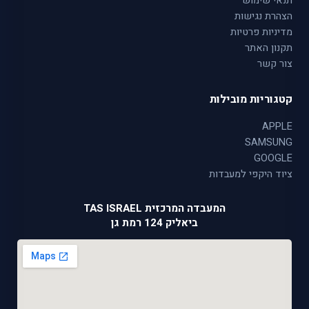
תנאי שימוש
הצהרת נגישות
מדיניות פרטיות
תקנון האתר
צור קשר
קטגוריות מובילות
APPLE
SAMSUNG
GOOGLE
ציוד היקפי למעבדות
המעבדה המרכזית TAS ISRAEL
ביאליק 124 רמת גן