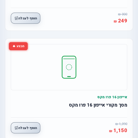
300
🛒
הוסף לעגלה
249
מבצע 🔥
אייפון 16 פרו מקס
מסך מקורי אייפון 16 פרו מקס
1,390
🛒
הוסף לעגלה
1,150