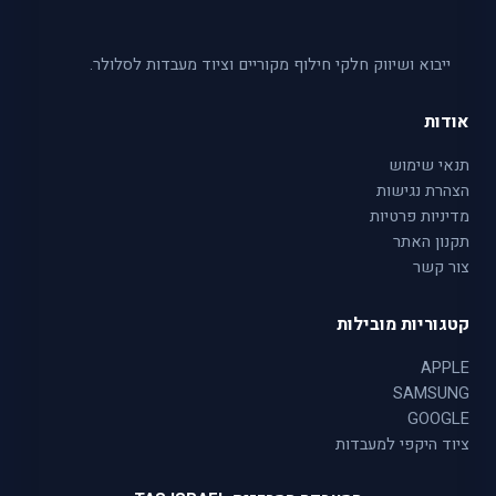
ייבוא ושיווק חלקי חילוף מקוריים וציוד מעבדות לסלולר.
אודות
תנאי שימוש
הצהרת נגישות
מדיניות פרטיות
תקנון האתר
צור קשר
קטגוריות מובילות
APPLE
SAMSUNG
GOOGLE
ציוד היקפי למעבדות