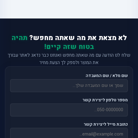
לא מצאת את מה שאתה מחפש?
תהיה
בטוח שזה קיים!
שלח לנו הודעה עם מה שאתה מחפש ואנחנו כבר נדאג לאתר עבורך
את המוצר ולספק לך הצעת מחיר
שם מלא / שם המעבדה
מספר טלפון ליצירת קשר
כתובת מייל ליצירת קשר