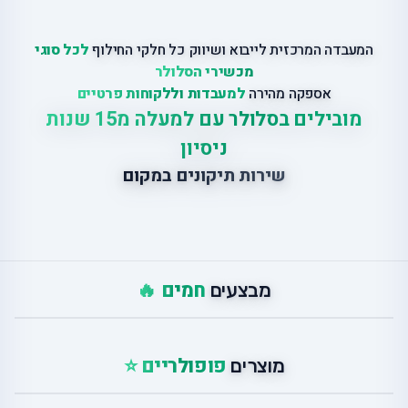
המעבדה המרכזית לייבוא ושיווק כל חלקי החילוף
לכל סוגי
מכשירי הסלולר
אספקה מהירה
למעבדות וללקוחות פרטיים
מובילים בסלולר עם למעלה מ15 שנות
ניסיון
שירות תיקונים במקום
חמים 🔥
מבצעים
פופולריים ⭐
מוצרים