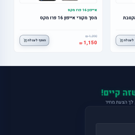
אייפון 16 פרו מקס
מסך מקורי אייפון 16 פרו מקס
1,390
 לעגלה
הוסף לעגלה
1,150
זה קיים!
לך הצעת מחיר