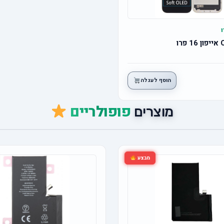
הוסף לעגלה
פופולריים
מוצרים
מבצע