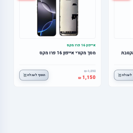
אייפון 16 פרו מקס
מסך מקורי אייפון 16 פרו מקס
1,390
 לעגלה
הוסף לעגלה
1,150