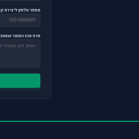
מספר טלפון ליצירת ק
פרט מהו המוצר שאתה 