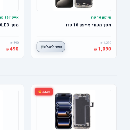
אייפון 16 פרו
אייפון 16 פרו
מסך מקורי אייפון 16 פרו
מסך OLED אייפון 16 פרו
590
1,290
הוסף לעגלה
490
1,090
מבצע