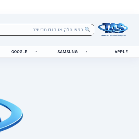
GOOGLE
SAMSUNG
APPLE