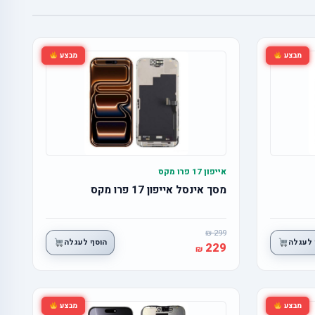
מבצע
מבצע
אייפון 17 פרו מקס
מסך אינסל אייפון 17 פרו מקס
299
 לעגלה
הוסף לעגלה
229
מבצע
מבצע