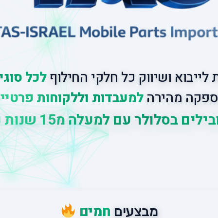
לייבוא ושיווק כל חלקי החילוף
לכל סוגי
פקה מהירה
למעבדות וללקוחות פרטיי
לים בסלולר עם למעלה מ
15 שנות ניסיון
|
חמים
מבצעים