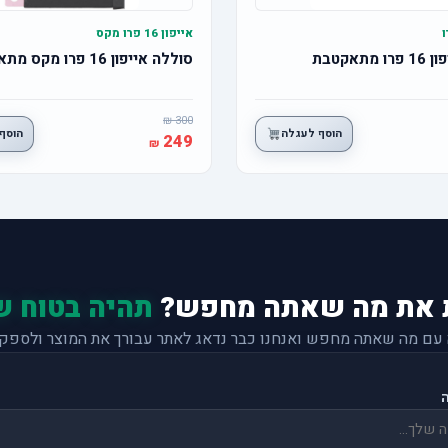
אייפון 16 פרו מקס
תאקטבת
סוללה אייפון 16 פרו מקס מתאקטבת
300
הוסף לעגלה
הוסף
249
 את מה שאתה מחפש?
תהיה בטוח ש
 עם מה שאתה מחפש ואנחנו כבר נדאג לאתר עבורך את המוצר ולספק 