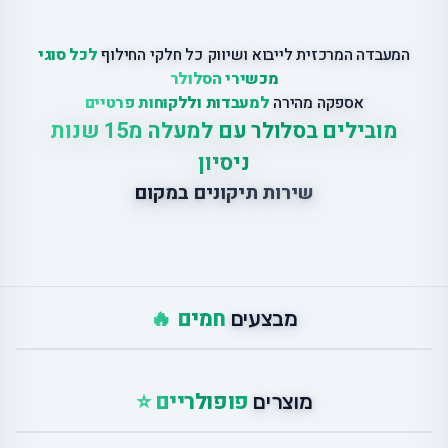
המעבדה המרכזית לייבוא ושיווק כל חלקי החילוף
לכל סוגי
מכשירי הסלולר
אספקה מהירה
למעבדות וללקוחות פרטיים
מובילים בסלולר עם למעלה מ15 שנות
ניסיון
שירות תיקונים במקום
חמים 🔥
מבצעים
פופולריים ⭐
מוצרים