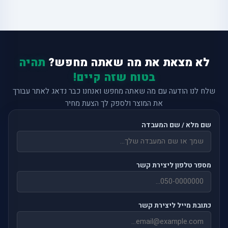
לא מצאת את מה שאתה מחפש?
תהיה
בטוח שזה קיים!
שלח לנו הודעה עם מה שאתה מחפש ואנחנו כבר נדאג לאתר עבורך
את המוצר ולספק לך הצעת מחיר
שם מלא / שם המעבדה
מספר טלפון ליצירת קשר
כתובת מייל ליצירת קשר