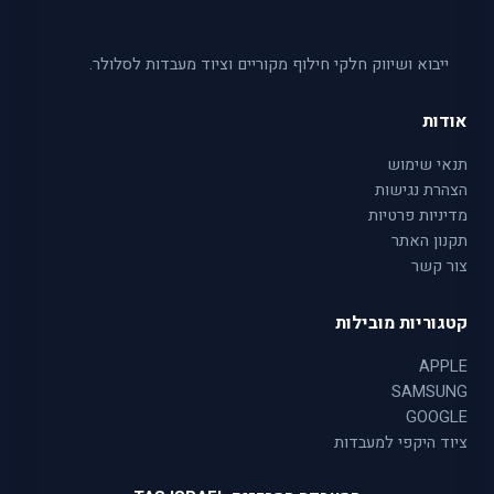
ייבוא ושיווק חלקי חילוף מקוריים וציוד מעבדות לסלולר.
אודות
תנאי שימוש
הצהרת נגישות
מדיניות פרטיות
תקנון האתר
צור קשר
קטגוריות מובילות
APPLE
SAMSUNG
GOOGLE
ציוד היקפי למעבדות