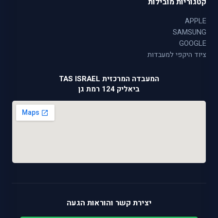
קטגוריות מובילות
APPLE
SAMSUNG
GOOGLE
ציוד היקפי למעבדות
המעבדה המרכזית TAS ISRAEL
ביאליק 124 רמת גן
יצירת קשר והוראות הגעה