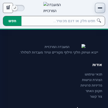
🛒
🔍
חפש
ייבוא ושיווק חלקי חילוף מקוריים וציוד מעבדות לסלולר.
אודות
תנאי שימוש
הצהרת נגישות
מדיניות פרטיות
תקנון האתר
צור קשר