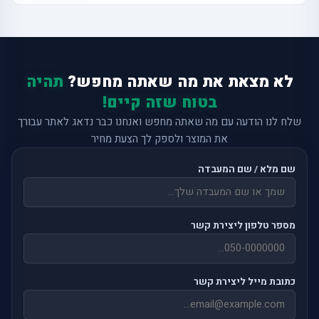
לא מצאת את מה שאתה מחפש?
תהיה
בטוח שזה קיים!
שלח לנו הודעה עם מה שאתה מחפש ואנחנו כבר נדאג לאתר עבורך
את המוצר ולספק לך הצעת מחיר
שם מלא / שם המעבדה
מספר טלפון ליצירת קשר
כתובת מייל ליצירת קשר