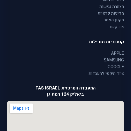
הצהרת נגישות
מדיניות פרטיות
תקנון האתר
צור קשר
קטגוריות מובילות
APPLE
SAMSUNG
GOOGLE
ציוד היקפי למעבדות
המעבדה המרכזית TAS ISRAEL
ביאליק 124 רמת גן