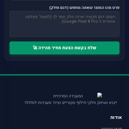
פרט מהו המוצר שאתה מחפש (דגם וחלק)
שלח בקשת הצעת מחיר מהירה 🚀
ייבוא ושיווק חלקי חילוף מקוריים וציוד מעבדות לסלולר.
אודות
תנאי שימוש