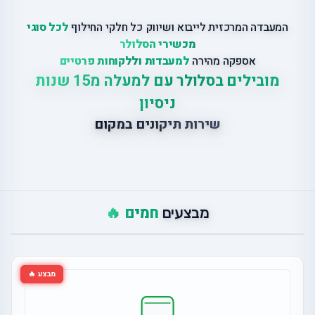
המעבדה המרכזית לייבוא ושיווק כל חלקי החילוף
לכל סוגי
מכשירי הסלולר
אספקה מהירה
למעבדות וללקוחות פרטיים
מובילים בסלולר עם למעלה מ15 שנות
ניסיון
שירות תיקונים במקום
חמים 🔥
מבצעים
מבצע 🔥