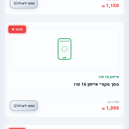
🛒
הוסף לעגלה
1,150
מבצע 🔥
אייפון 16 פרו
מסך מקורי אייפון 16 פרו
1,290
🛒
הוסף לעגלה
1,090