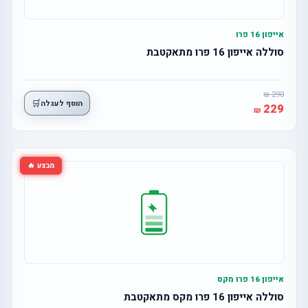
אייפון 16 פרו
סוללה אייפון 16 פרו מתאקטבת
290
🛒
הוסף לעגלה
229
מבצע 🔥
אייפון 16 פרו מקס
סוללה אייפון 16 פרו מקס מתאקטבת