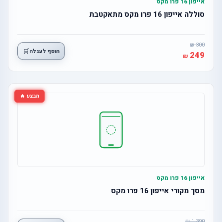
אייפון 16 פרו מקס
סוללה אייפון 16 פרו מקס מתאקטבת
300
🛒
הוסף לעגלה
249
מבצע 🔥
אייפון 16 פרו מקס
מסך מקורי אייפון 16 פרו מקס
1,390