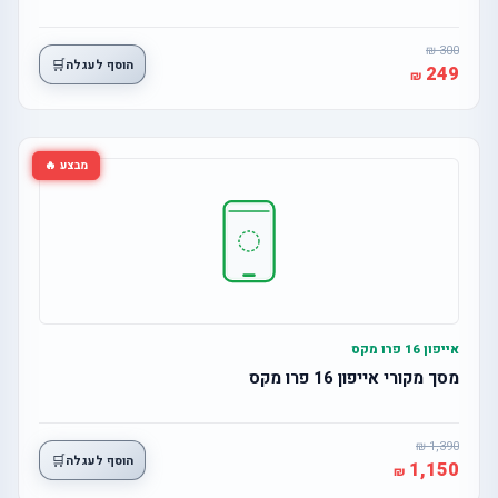
300
🛒
הוסף לעגלה
249
מבצע 🔥
אייפון 16 פרו מקס
מסך מקורי אייפון 16 פרו מקס
1,390
🛒
הוסף לעגלה
1,150