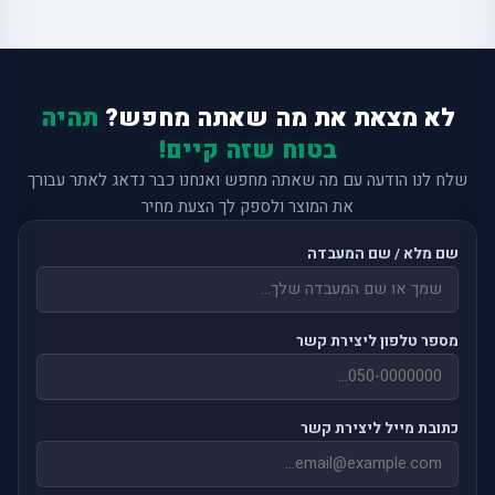
לא מצאת את מה שאתה מחפש?
תהיה
בטוח שזה קיים!
שלח לנו הודעה עם מה שאתה מחפש ואנחנו כבר נדאג לאתר עבורך
את המוצר ולספק לך הצעת מחיר
שם מלא / שם המעבדה
מספר טלפון ליצירת קשר
כתובת מייל ליצירת קשר