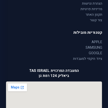
הצהרת נגישות
מדיניות פרטיות
תקנון האתר
צור קשר
קטגוריות מובילות
APPLE
SAMSUNG
GOOGLE
ציוד היקפי למעבדות
המעבדה המרכזית TAS ISRAEL
ביאליק 124 רמת גן