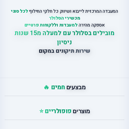
המעבדה המרכזית לייבוא ושיווק כל חלקי החילוף
לכל סוגי
מכשירי הסלולר
אספקה מהירה
למעבדות וללקוחות פרטיים
מובילים בסלולר עם למעלה מ15 שנות
ניסיון
שירות תיקונים במקום
חמים 🔥
מבצעים
פופולריים ⭐
מוצרים