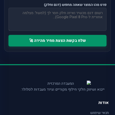
פרט מהו המוצר שאתה מחפש (דגם וחלק)
שלח בקשת הצעת מחיר מהירה 🚀
ייבוא ושיווק חלקי חילוף מקוריים וציוד מעבדות לסלולר.
אודות
תנאי שימוש