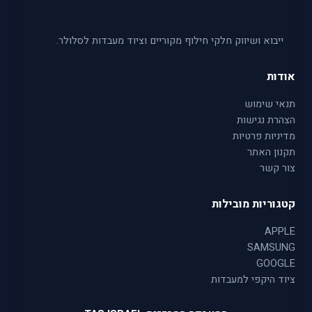
ייבוא ושיווק חלקי חילוף מקוריים וציוד מעבדות לסלולר.
אודות
תנאי שימוש
הצהרת נגישות
מדיניות פרטיות
תקנון האתר
צור קשר
קטגוריות מובילות
APPLE
SAMSUNG
GOOGLE
ציוד היקפי למעבדות