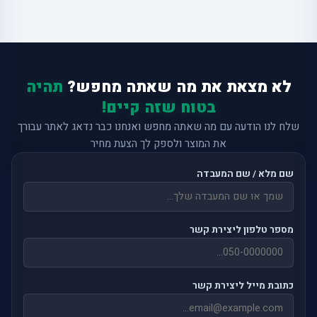
לא מצאת את מה שאתה מחפש?
תהיה
בטוח שזה קיים!
שלח לנו הודעה עם מה שאתה מחפש ואנחנו כבר נדאג לאתר עבורך
את המוצר ולספק לך הצעת מחיר
שם מלא / שם המעבדה
מספר טלפון ליצירת קשר
כתובת מייל ליצירת קשר