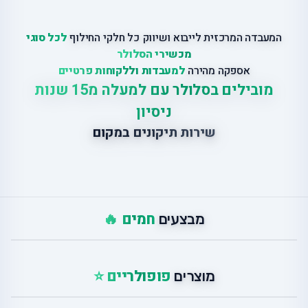
המעבדה המרכזית לייבוא ושיווק כל חלקי החילוף
לכל סוגי
מכשירי הסלולר
אספקה מהירה
למעבדות וללקוחות פרטיים
מובילים בסלולר עם למעלה מ15 שנות
ניסיון
שירות תיקונים במקום
חמים 🔥
מבצעים
פופולריים ⭐
מוצרים