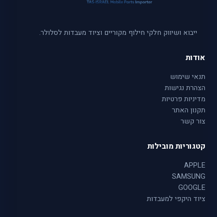
ייבוא ושיווק חלקי חילוף מקוריים וציוד מעבדות לסלולר.
אודות
תנאי שימוש
הצהרת נגישות
מדיניות פרטיות
תקנון האתר
צור קשר
קטגוריות מובילות
APPLE
SAMSUNG
GOOGLE
ציוד היקפי למעבדות