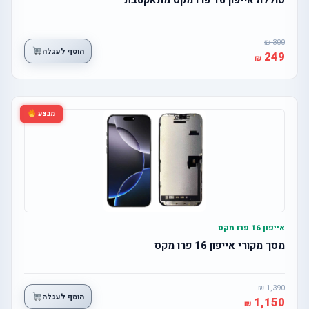
300
הוסף לעגלה
249
מבצע
אייפון 16 פרו מקס
מסך מקורי אייפון 16 פרו מקס
1,390
הוסף לעגלה
1,150