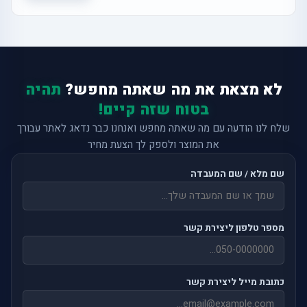
לא מצאת את מה שאתה מחפש?
תהיה
בטוח שזה קיים!
שלח לנו הודעה עם מה שאתה מחפש ואנחנו כבר נדאג לאתר עבורך
את המוצר ולספק לך הצעת מחיר
שם מלא / שם המעבדה
מספר טלפון ליצירת קשר
כתובת מייל ליצירת קשר