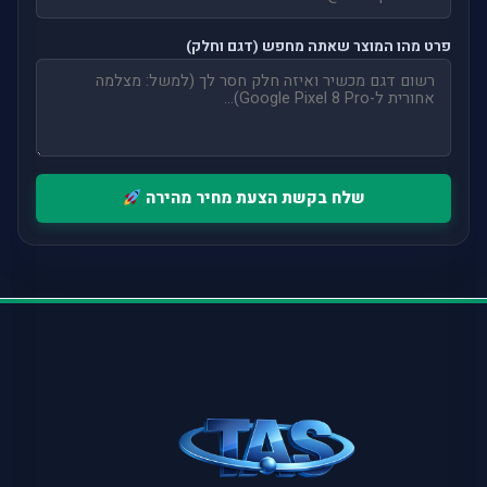
פרט מהו המוצר שאתה מחפש (דגם וחלק)
שלח בקשת הצעת מחיר מהירה