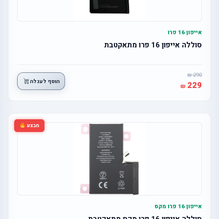
אייפון 16 פרו
סוללה אייפון 16 פרו מתאקטבת
290
הוסף לעגלה
229
מבצע
אייפון 16 פרו מקס
סוללה אייפון 16 פרו מקס מתאקטבת