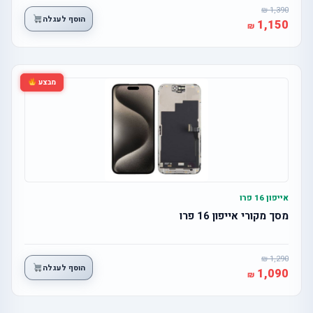
1,390
הוסף לעגלה
1,150
מבצע
אייפון 16 פרו
מסך מקורי אייפון 16 פרו
1,290
הוסף לעגלה
1,090