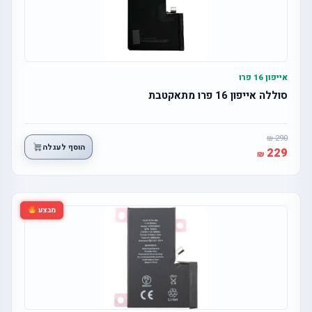
אייפון 16 פרו
סוללה אייפון 16 פרו מתאקטבת
290
הוסף לעגלה
229
מבצע