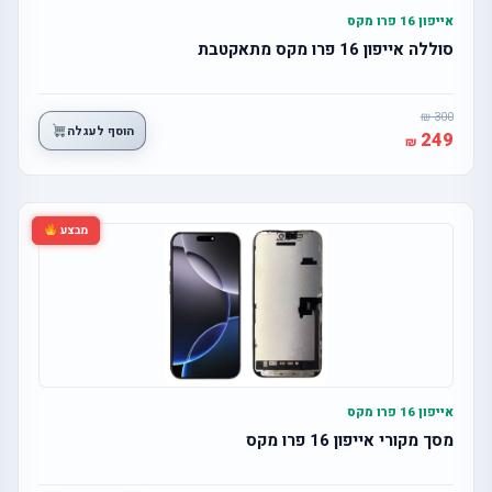
אייפון 16 פרו מקס
סוללה אייפון 16 פרו מקס מתאקטבת
300
הוסף לעגלה
249
מבצע
אייפון 16 פרו מקס
מסך מקורי אייפון 16 פרו מקס