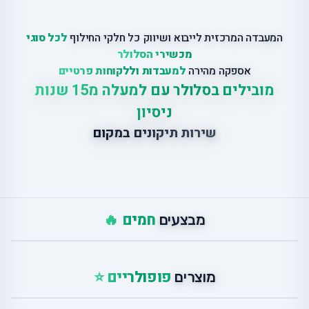
המעבדה המרכזית לייבוא ושיווק כל חלקי החילוף
לכל סוגי
מכשירי הסלולר
אספקה מהירה
למעבדות וללקוחות פרטיים
מובילים בסלולר עם למעלה מ15 שנות
ניסיון
שירות תיקונים במקום
חמים 🔥
מבצעים
פופולריים ⭐
מוצרים