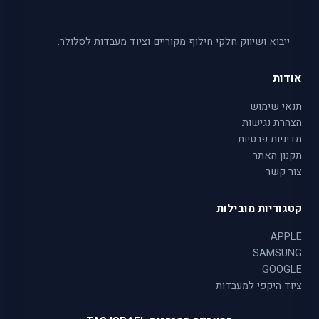
ייבוא ושיווק חלקי חילוף מקוריים וציוד מעבדות לסלולר.
אודות
תנאי שימוש
הצהרת נגישות
מדיניות פרטיות
תקנון האתר
צור קשר
קטגוריות מובילות
APPLE
SAMSUNG
GOOGLE
ציוד היקפי למעבדות