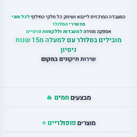
המעבדה המרכזית לייבוא ושיווק כל חלקי החילוף
לכל סוגי
מכשירי הסלולר
אספקה מהירה
למעבדות וללקוחות פרטיים
מובילים בסלולר עם למעלה מ15 שנות
ניסיון
שירות תיקונים במקום
חמים 🔥
מבצעים
פופולריים ⭐
מוצרים