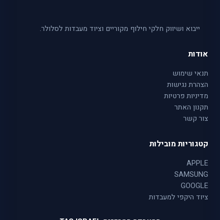
ייבוא ושיווק חלקי חילוף מקוריים וציוד מעבדות לסלולר.
אודות
תנאי שימוש
הצהרת נגישות
מדיניות פרטיות
תקנון האתר
צור קשר
קטגוריות מובילות
APPLE
SAMSUNG
GOOGLE
ציוד היקפי למעבדות