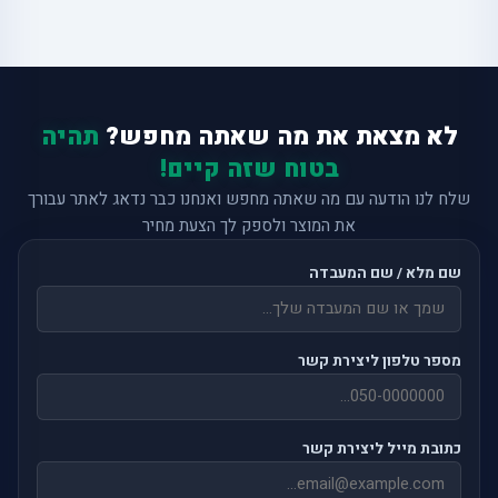
לא מצאת את מה שאתה מחפש?
תהיה
בטוח שזה קיים!
שלח לנו הודעה עם מה שאתה מחפש ואנחנו כבר נדאג לאתר עבורך
את המוצר ולספק לך הצעת מחיר
שם מלא / שם המעבדה
מספר טלפון ליצירת קשר
כתובת מייל ליצירת קשר