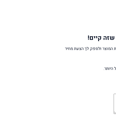
שזה קיים!
 המוצר ולספק לך הצעת מחיר