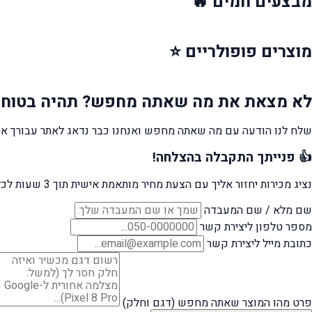
מבצעים
חמים 🔥
מוצרים
פופולריים ⭐
לא מצאת את מה שאתה מחפש?
תהיה בטוח 
שלח לנו הודעה עם מה שאתה מחפש ואנחנו כבר נדאג לאתר עבורך את
👍 פנייתך התקבלה בהצלחה!
נציג מכירות יחזור אליך עם הצעת מחיר מותאמת אישית תוך 3 שעות לכל היותר.
שם מלא / שם המעבדה
מספר טלפון ליצירת קשר
כתובת מייל ליצירת קשר
פרט מהו המוצר שאתה מחפש (דגם וחלק)