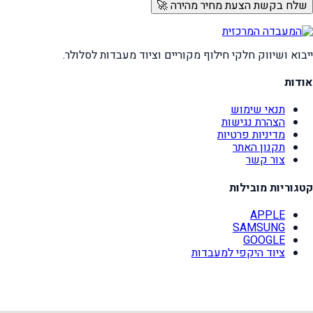
שלח בקשת הצעת מחיר מהירה 🚀
ייבוא ושיווק חלקי חילוף מקוריים וציוד מעבדות לסלולר.
אודות
תנאי שימוש
הצהרת נגישות
מדיניות פרטיות
תקנון האתר
צור קשר
קטגוריות מובילות
APPLE
SAMSUNG
GOOGLE
ציוד היקפי למעבדות