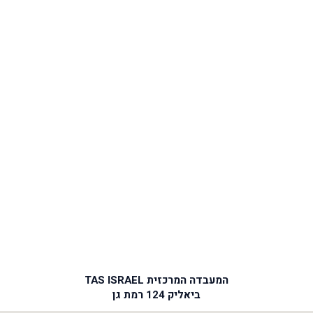
המעבדה המרכזית TAS ISRAEL
ביאליק 124 רמת גן