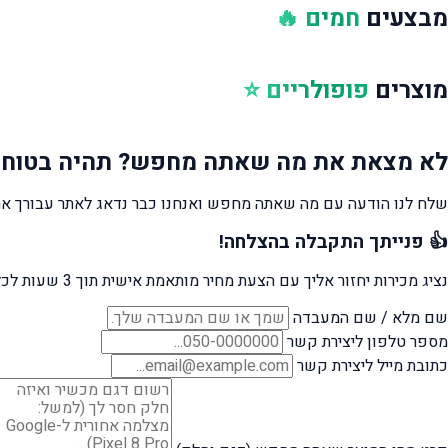
מבצעים
חמים 🔥
מוצרים
פופולריים ⭐
לא מצאת את מה שאתה מחפש?
תהיה בטוח 
שלח לנו הודעה עם מה שאתה מחפש ואנחנו כבר נדאג לאתר עבורך את
👍 פנייתך התקבלה בהצלחה!
נציג מכירות יחזור אליך עם הצעת מחיר מותאמת אישית תוך 3 שעות לכל היותר.
שם מלא / שם המעבדה
מספר טלפון ליצירת קשר
כתובת מייל ליצירת קשר