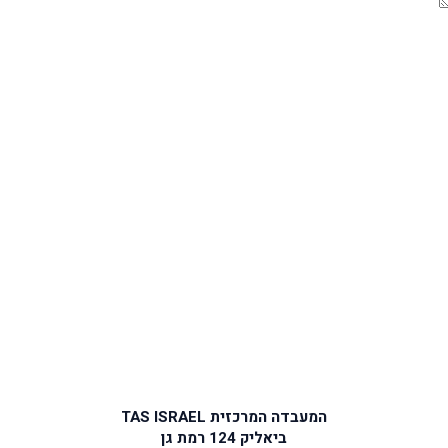
המעבדה המרכזית TAS ISRAEL
ביאליק 124 רמת גן