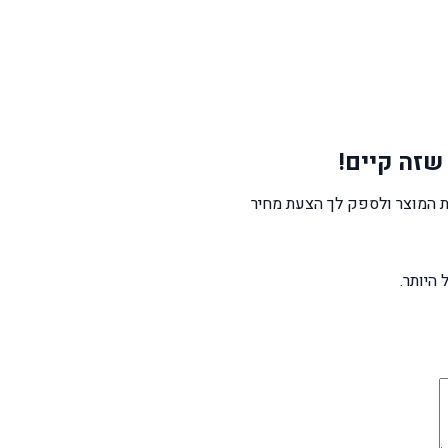
שזה קיים!
 המוצר ולספק לך הצעת מחיר