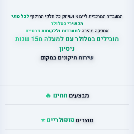
המעבדה המרכזית לייבוא ושיווק כל חלקי החילוף
לכל סוגי
מכשירי הסלולר
אספקה מהירה
למעבדות וללקוחות פרטיים
מובילים בסלולר עם למעלה מ15 שנות
ניסיון
שירות תיקונים במקום
חמים 🔥
מבצעים
פופולריים ⭐
מוצרים