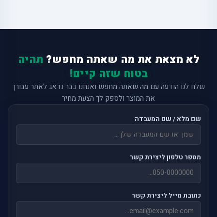
לא מצאת את מה שאתה מחפש?
תהיה
בטוח שזה קיים!
שלח לנו הודעה עם מה שאתה מחפש ואנחנו כבר נדאג לאתר עבורך
את המוצר ולספק לך הצעת מחיר
שם מלא / שם המעבדה
מספר טלפון ליצירת קשר
כתובת מייל ליצירת קשר