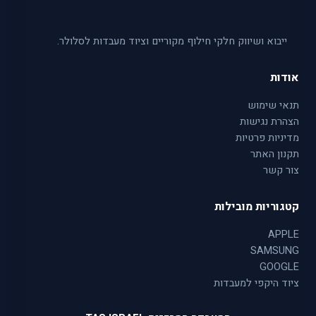
ייבוא ושיווק חלקי חילוף מקוריים וציוד מעבדות לסלולר.
אודות
תנאי שימוש
הצהרת נגישות
מדיניות פרטיות
תקנון האתר
צור קשר
קטגוריות מובילות
APPLE
SAMSUNG
GOOGLE
ציוד היקפי למעבדות