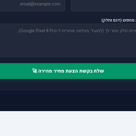
מחפש (דגם וחלק)
שלח בקשת הצעת מחיר מהירה 🚀