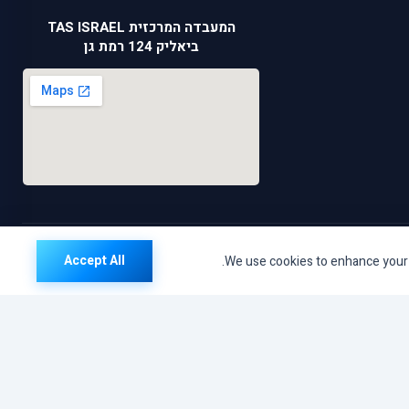
המעבדה המרכזית TAS ISRAEL
ביאליק 124 רמת גן
Accept All
We use cookies to enhance your b