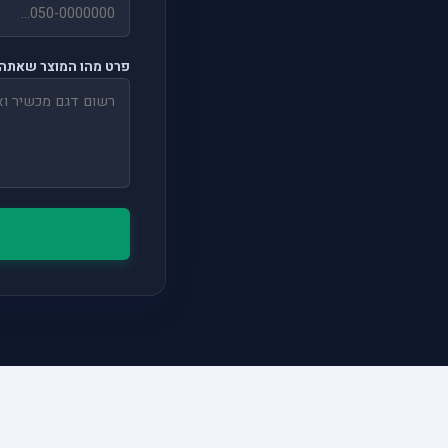
פרט מהו המוצר שאתה 