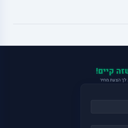
זה קיים!
לך הצעת מחיר