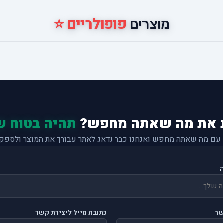
פופולריים ⭐
מוצרים
 את מה שאתה מחפש?
תהיה בטוח ש
 עם מה שאתה מחפש ואנחנו כבר נדאג לאתר עבורך את המוצר ולספק 
שר
כתובת מייל ליצירת קשר