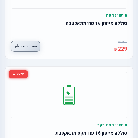
אייפון 16 פרו
סוללה אייפון 16 פרו מתאקטבת
290
🛒
הוסף לעגלה
229
מבצע 🔥
אייפון 16 פרו מקס
סוללה אייפון 16 פרו מקס מתאקטבת