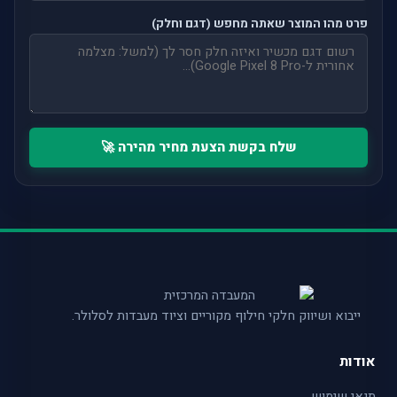
פרט מהו המוצר שאתה מחפש (דגם וחלק)
שלח בקשת הצעת מחיר מהירה 🚀
ייבוא ושיווק חלקי חילוף מקוריים וציוד מעבדות לסלולר.
אודות
תנאי שימוש