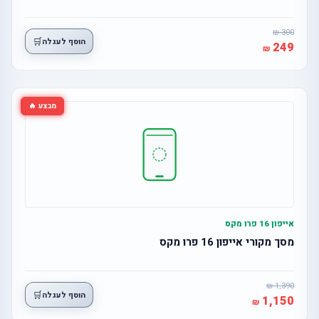
300
🛒
הוסף לעגלה
249
מבצע 🔥
אייפון 16 פרו מקס
מסך מקורי אייפון 16 פרו מקס
1,390
🛒
הוסף לעגלה
1,150