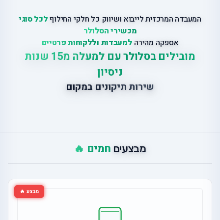
המעבדה המרכזית לייבוא ושיווק כל חלקי החילוף
לכל סוגי
מכשירי הסלולר
אספקה מהירה
למעבדות וללקוחות פרטיים
מובילים בסלולר עם למעלה מ15 שנות
ניסיון
שירות תיקונים במקום
חמים 🔥
מבצעים
מבצע 🔥