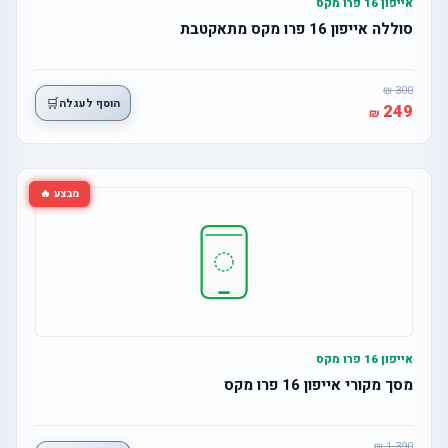
אייפון 16 פרו מקס
סוללה אייפון 16 פרו מקס מתאקטבת
300
🛒
הוסף לעגלה
249
מבצע 🔥
אייפון 16 פרו מקס
מסך מקורי אייפון 16 פרו מקס
1,390