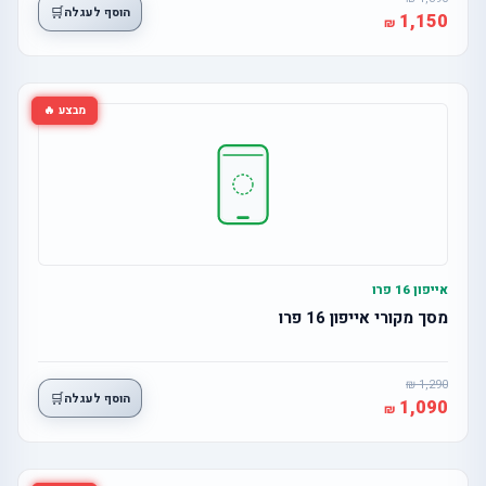
🛒
הוסף לעגלה
1,150
מבצע 🔥
אייפון 16 פרו
מסך מקורי אייפון 16 פרו
1,290
🛒
הוסף לעגלה
1,090