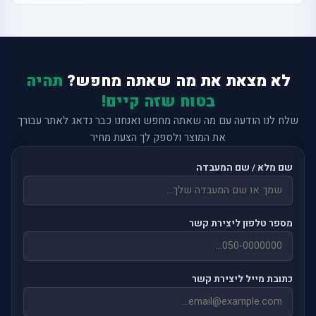
לא מצאת את מה שאתה מחפש?
תהיה
בטוח שזה קיים!
שלח לנו הודעה עם מה שאתה מחפש ואנחנו כבר נדאג לאתר עבורך
את המוצר ולספק לך הצעת מחיר
שם מלא / שם המעבדה
מספר טלפון ליצירת קשר
כתובת מייל ליצירת קשר