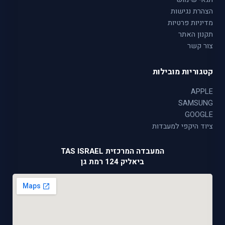
הצהרת נגישות
מדיניות פרטיות
תקנון האתר
צור קשר
קטגוריות מובילות
APPLE
SAMSUNG
GOOGLE
ציוד היקפי למעבדות
המעבדה המרכזית TAS ISRAEL
ביאליק 124 רמת גן