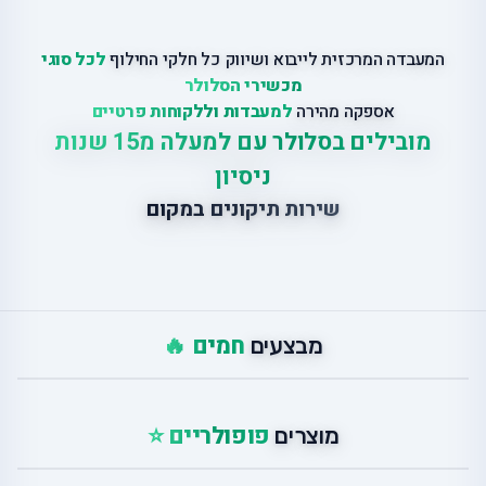
המעבדה המרכזית לייבוא ושיווק כל חלקי החילוף
לכל סוגי
מכשירי הסלולר
אספקה מהירה
למעבדות וללקוחות פרטיים
מובילים בסלולר עם למעלה מ15 שנות
ניסיון
שירות תיקונים במקום
חמים 🔥
מבצעים
פופולריים ⭐
מוצרים