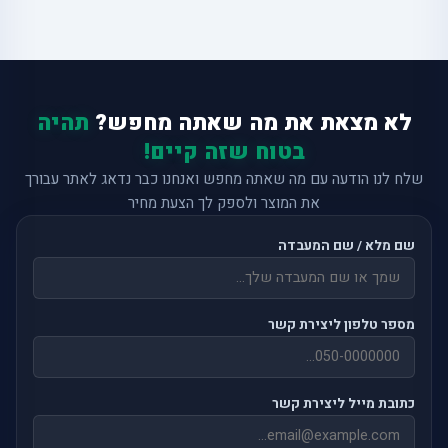
לא מצאת את מה שאתה מחפש?
תהיה
בטוח שזה קיים!
שלח לנו הודעה עם מה שאתה מחפש ואנחנו כבר נדאג לאתר עבורך
את המוצר ולספק לך הצעת מחיר
שם מלא / שם המעבדה
מספר טלפון ליצירת קשר
כתובת מייל ליצירת קשר