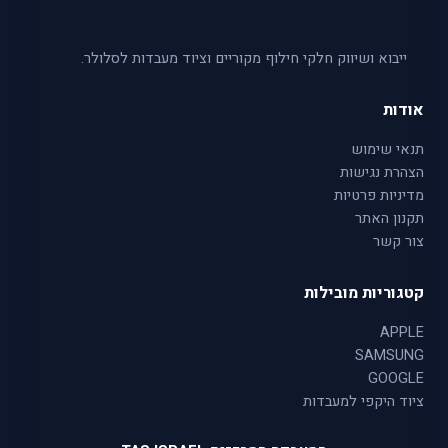
ייבוא ושיווק חלקי חילוף מקוריים וציוד מעבדות לסלולר.
אודות
תנאי שימוש
הצהרת נגישות
מדיניות פרטיות
תקנון האתר
צור קשר
קטגוריות מובילות
APPLE
SAMSUNG
GOOGLE
ציוד היקפי למעבדות