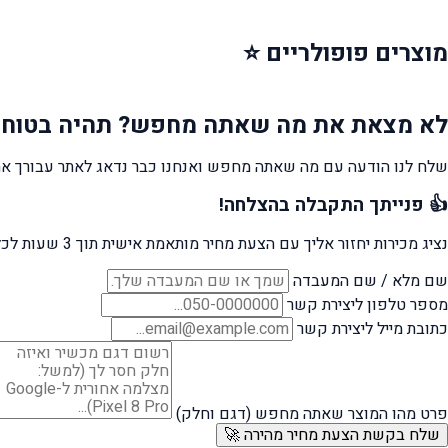
מוצרים
פופולריים ⭐
לא מצאת את מה שאתה מחפש?
תהיה בטוח 
שלח לנו הודעה עם מה שאתה מחפש ואנחנו כבר נדאג לאתר עבורך את
👍 פנייתך התקבלה בהצלחה!
נציג מכירות יחזור אליך עם הצעת מחיר מותאמת אישית תוך 3 שעות לכל היותר.
שם מלא / שם המעבדה
מספר טלפון ליצירת קשר
כתובת מייל ליצירת קשר
פרט מהו המוצר שאתה מחפש (דגם וחלק)
שלח בקשת הצעת מחיר מהירה 🚀