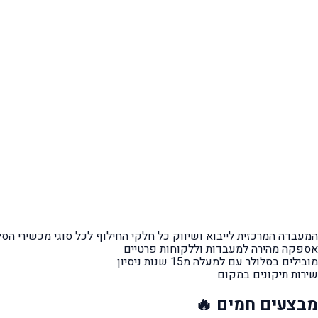
המעבדה המרכזית לייבוא ושיווק כל חלקי החילוף
לכל סוגי מכשירי הסל
אספקה מהירה
למעבדות וללקוחות פרטיים
מובילים בסלולר עם למעלה מ15 שנות ניסיון
שירות תיקונים במקום
מבצעים
חמים 🔥