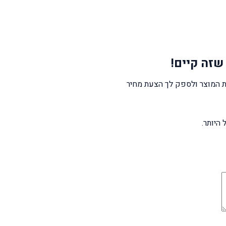
שזה קיים!
 המוצר ולספק לך הצעת מחיר