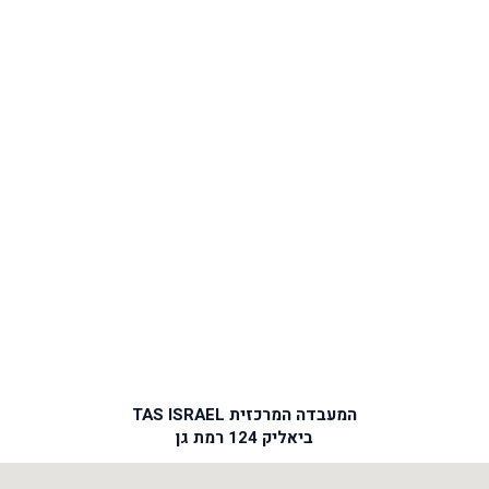
המעבדה המרכזית TAS ISRAEL
ביאליק 124 רמת גן