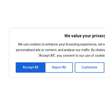
We value your privac
We use cookies to enhance your browsing experience, serv
personalised ads or content, and analyse our traffic. By clickin
"Accept All", you consent to our use of cookies
Accept All
Reject All
Customise