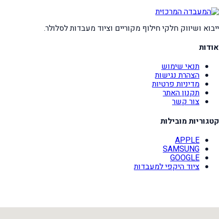
ייבוא ושיווק חלקי חילוף מקוריים וציוד מעבדות לסלולר.
אודות
תנאי שימוש
הצהרת נגישות
מדיניות פרטיות
תקנון האתר
צור קשר
קטגוריות מובילות
APPLE
SAMSUNG
GOOGLE
ציוד היקפי למעבדות