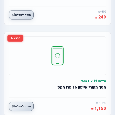
300
🛒
הוסף לעגלה
249
מבצע 🔥
אייפון 16 פרו מקס
מסך מקורי אייפון 16 פרו מקס
1,390
🛒
הוסף לעגלה
1,150