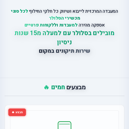
המעבדה המרכזית לייבוא ושיווק כל חלקי החילוף
לכל סוגי
מכשירי הסלולר
אספקה מהירה
למעבדות וללקוחות פרטיים
מובילים בסלולר עם למעלה מ15 שנות
ניסיון
שירות תיקונים במקום
חמים 🔥
מבצעים
מבצע 🔥