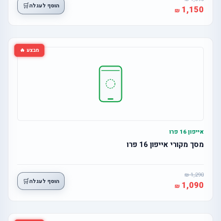
🛒
הוסף לעגלה
1,150
מבצע 🔥
אייפון 16 פרו
מסך מקורי אייפון 16 פרו
1,290
🛒
הוסף לעגלה
1,090