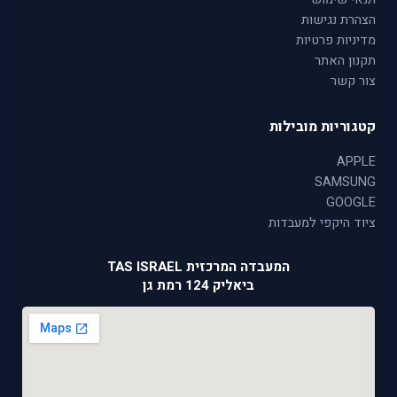
הצהרת נגישות
מדיניות פרטיות
תקנון האתר
צור קשר
קטגוריות מובילות
APPLE
SAMSUNG
GOOGLE
ציוד היקפי למעבדות
המעבדה המרכזית TAS ISRAEL
ביאליק 124 רמת גן