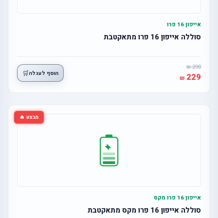
אייפון 16 פרו
סוללה אייפון 16 פרו מתאקטבת
290
🛒
הוסף לעגלה
229
מבצע 🔥
אייפון 16 פרו מקס
סוללה אייפון 16 פרו מקס מתאקטבת