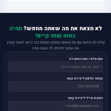
לא מצאת את מה שאתה מחפש?
תהיה
בטוח שזה קיים!
שלח לנו הודעה עם מה שאתה מחפש ואנחנו כבר נדאג לאתר עבורך
את המוצר ולספק לך הצעת מחיר
שם מלא / שם המעבדה
מספר טלפון ליצירת קשר
כתובת מייל ליצירת קשר