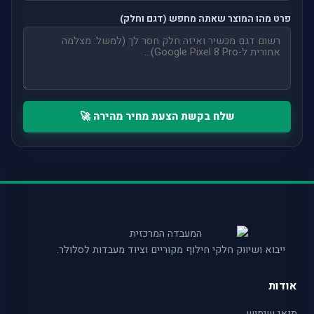
פרט מהו המוצר שאתה מחפש (דגם וחלק)
שלח בקשת הצעת מחיר מהירה 🚀
ייבוא ושיווק חלקי חילוף מקוריים וציוד מעבדות לסלולר.
אודות
תנאי שימוש