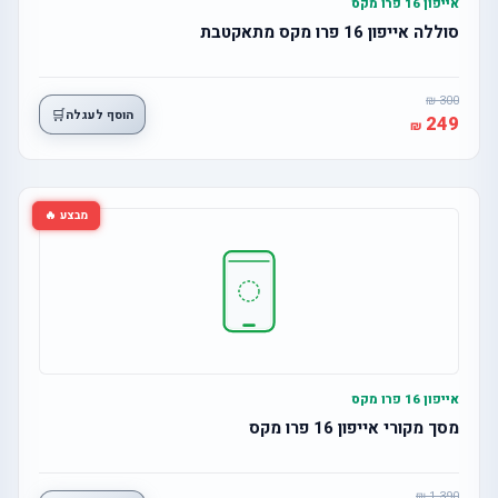
אייפון 16 פרו מקס
סוללה אייפון 16 פרו מקס מתאקטבת
300
🛒
הוסף לעגלה
249
מבצע 🔥
אייפון 16 פרו מקס
מסך מקורי אייפון 16 פרו מקס
1,390