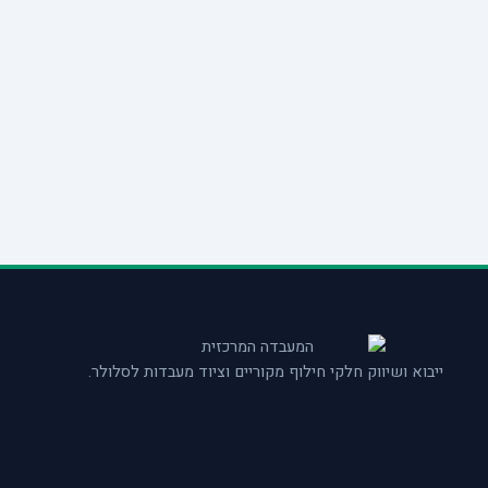
ייבוא ושיווק חלקי חילוף מקוריים וציוד מעבדות לסלולר.