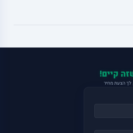
זה קיים!
לך הצעת מחיר