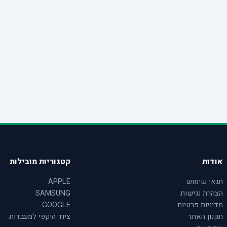
אודות
קטגוריות מובילות
תנאי שימוש
APPLE
הצהרת נגישות
SAMSUNG
מדיניות פרטיות
GOOGLE
תקנון האתר
ציוד היקפי למעבדות