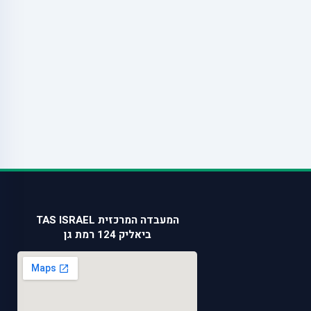
המעבדה המרכזית TAS ISRAEL
ביאליק 124 רמת גן