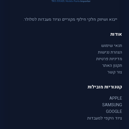
ייבוא ושיווק חלקי חילוף מקוריים וציוד מעבדות לסלולר.
אודות
תנאי שימוש
הצהרת נגישות
מדיניות פרטיות
תקנון האתר
צור קשר
קטגוריות מובילות
APPLE
SAMSUNG
GOOGLE
ציוד היקפי למעבדות