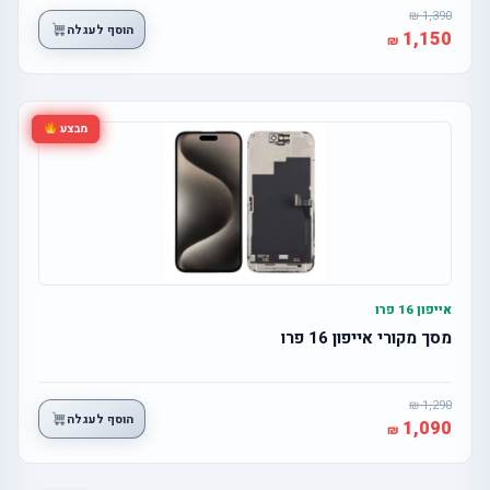
1,390
הוסף לעגלה
1,150
מבצע
אייפון 16 פרו
מסך מקורי אייפון 16 פרו
1,290
הוסף לעגלה
1,090