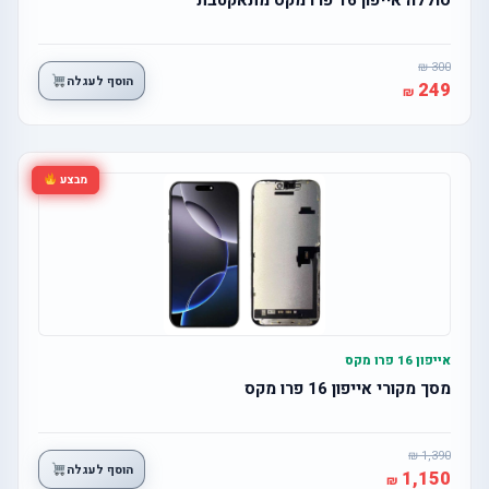
300
הוסף לעגלה
249
מבצע
אייפון 16 פרו מקס
מסך מקורי אייפון 16 פרו מקס
1,390
הוסף לעגלה
1,150