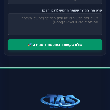
פרט מהו המוצר שאתה מחפש (דגם וחלק)
שלח בקשת הצעת מחיר מהירה