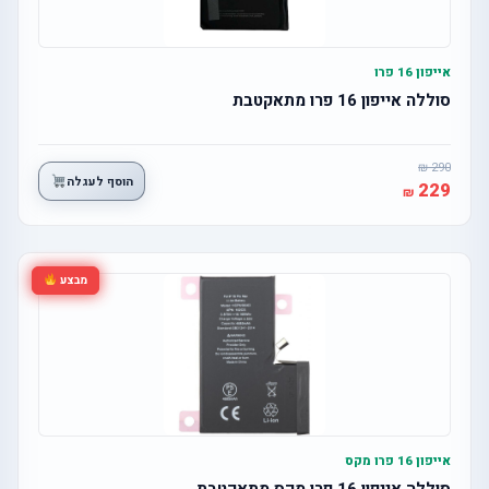
אייפון 16 פרו
סוללה אייפון 16 פרו מתאקטבת
290
הוסף לעגלה
229
מבצע
אייפון 16 פרו מקס
סוללה אייפון 16 פרו מקס מתאקטבת