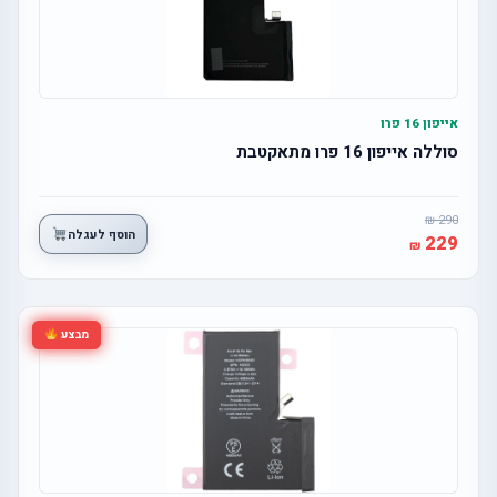
אייפון 16 פרו
סוללה אייפון 16 פרו מתאקטבת
290
הוסף לעגלה
229
מבצע