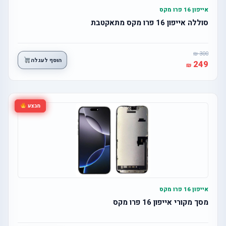
אייפון 16 פרו מקס
סוללה אייפון 16 פרו מקס מתאקטבת
300
הוסף לעגלה
249
מבצע
אייפון 16 פרו מקס
מסך מקורי אייפון 16 פרו מקס