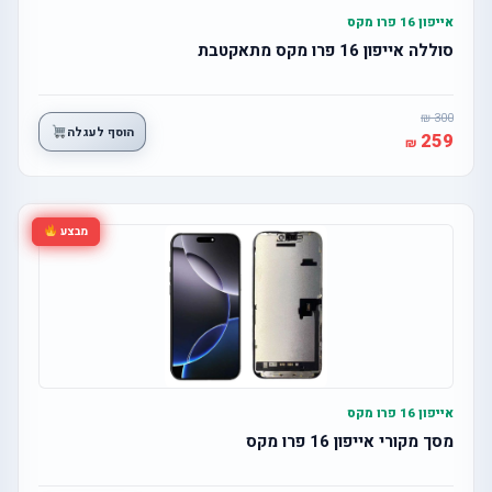
אייפון 16 פרו מקס
סוללה אייפון 16 פרו מקס מתאקטבת
300
הוסף לעגלה
259
מבצע
אייפון 16 פרו מקס
מסך מקורי אייפון 16 פרו מקס