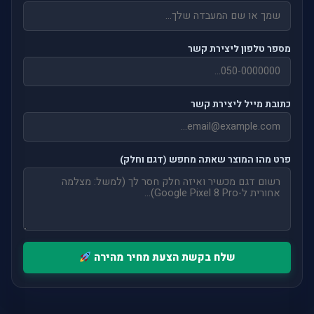
מספר טלפון ליצירת קשר
כתובת מייל ליצירת קשר
פרט מהו המוצר שאתה מחפש (דגם וחלק)
שלח בקשת הצעת מחיר מהירה