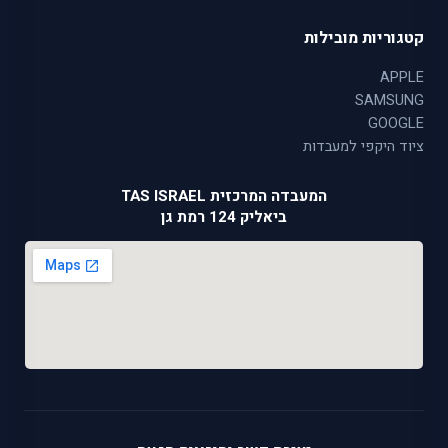
קטגוריות מובילות
APPLE
SAMSUNG
GOOGLE
ציוד היקפי למעבדות
המעבדה המרכזית TAS ISRAEL
ביאליק 124 רמת גן