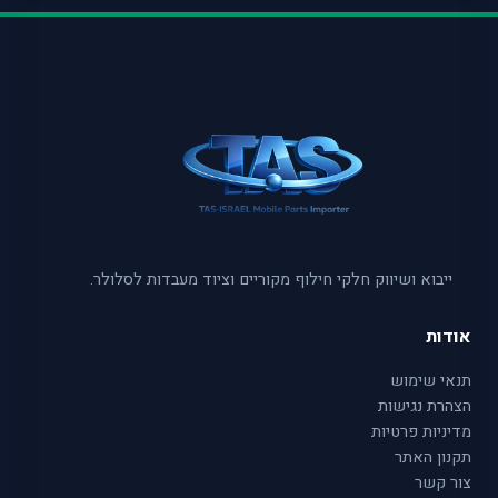
ייבוא ושיווק חלקי חילוף מקוריים וציוד מעבדות לסלולר.
אודות
תנאי שימוש
הצהרת נגישות
מדיניות פרטיות
תקנון האתר
צור קשר