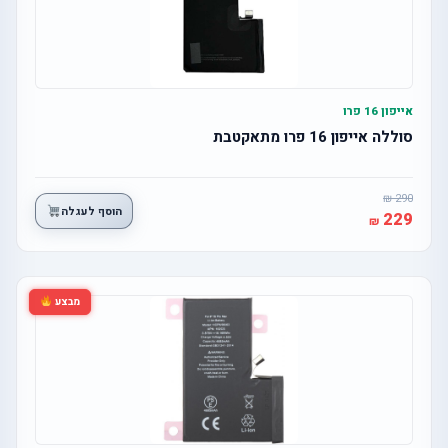
אייפון 16 פרו
סוללה אייפון 16 פרו מתאקטבת
290
הוסף לעגלה
229
מבצע