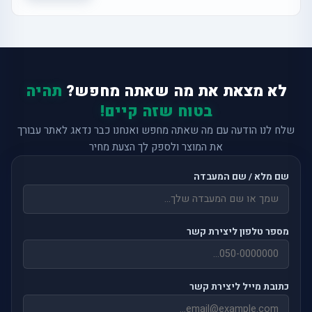
לא מצאת את מה שאתה מחפש?
תהיה
בטוח שזה קיים!
שלח לנו הודעה עם מה שאתה מחפש ואנחנו כבר נדאג לאתר עבורך
את המוצר ולספק לך הצעת מחיר
שם מלא / שם המעבדה
מספר טלפון ליצירת קשר
כתובת מייל ליצירת קשר