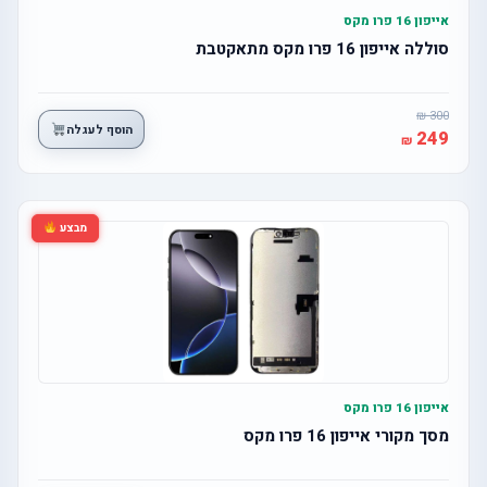
אייפון 16 פרו מקס
סוללה אייפון 16 פרו מקס מתאקטבת
300
הוסף לעגלה
249
מבצע
אייפון 16 פרו מקס
מסך מקורי אייפון 16 פרו מקס