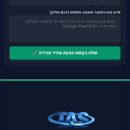
פרט מהו המוצר שאתה מחפש (דגם וחלק)
שלח בקשת הצעת מחיר מהירה