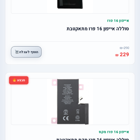
אייפון 16 פרו
סוללה אייפון 16 פרו מתאקטבת
290
הוסף לעגלה
229
מבצע
אייפון 16 פרו מקס
סוללה אייפון 16 פרו מקס מתאקטבת