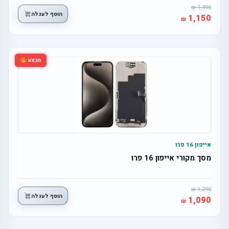
1,390
הוסף לעגלה
1,150
מבצע
אייפון 16 פרו
מסך מקורי אייפון 16 פרו
1,290
הוסף לעגלה
1,090