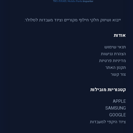
ייבוא ושיווק חלקי חילוף מקוריים וציוד מעבדות לסלולר.
אודות
תנאי שימוש
הצהרת נגישות
מדיניות פרטיות
תקנון האתר
צור קשר
קטגוריות מובילות
APPLE
SAMSUNG
GOOGLE
ציוד היקפי למעבדות