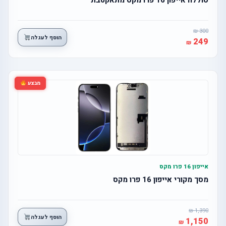
300
הוסף לעגלה
249
מבצע
אייפון 16 פרו מקס
מסך מקורי אייפון 16 פרו מקס
1,390
הוסף לעגלה
1,150