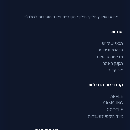
ייבוא ושיווק חלקי חילוף מקוריים וציוד מעבדות לסלולר.
אודות
תנאי שימוש
הצהרת נגישות
מדיניות פרטיות
תקנון האתר
צור קשר
קטגוריות מובילות
APPLE
SAMSUNG
GOOGLE
ציוד היקפי למעבדות