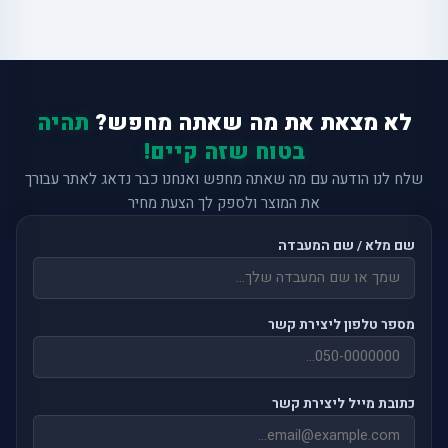
לא מצאת את מה שאתה מחפש?
תהיה
בטוח שזה קיים!
שלח לנו הודעה עם מה שאתה מחפש ואנחנו כבר נדאג לאתר עבורך
את המוצר ולספק לך הצעת מחיר
שם מלא / שם המעבדה
מספר טלפון ליצירת קשר
כתובת מייל ליצירת קשר