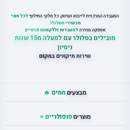
המעבדה המרכזית לייבוא ושיווק כל חלקי החילוף
לכל סוגי
מכשירי הסלולר
אספקה מהירה
למעבדות וללקוחות פרטיים
מובילים בסלולר עם למעלה מ15 שנות
ניסיון
שירות תיקונים במקום
חמים 🔥
מבצעים
פופולריים ⭐
מוצרים