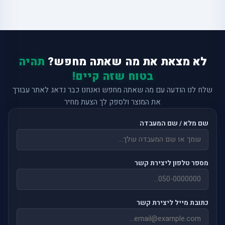
לא מצאת את מה שאתה מחפש?
תהיה
בטוח שזה קיים!
שלח לנו הודעה עם מה שאתה מחפש ואנחנו כבר נדאג לאתר עבורך
את המוצר ולספק לך הצעת מחיר
שם מלא / שם המעבדה
מספר טלפון ליצירת קשר
כתובת מייל ליצירת קשר