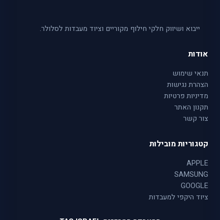
ייבוא ושיווק חלקי חילוף מקוריים וציוד מעבדות לסלולר.
אודות
תנאי שימוש
הצהרת נגישות
מדיניות פרטיות
תקנון האתר
צור קשר
קטגוריות מובילות
APPLE
SAMSUNG
GOOGLE
ציוד היקפי למעבדות