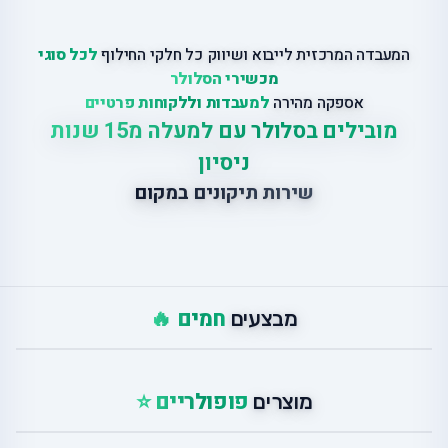
המעבדה המרכזית לייבוא ושיווק כל חלקי החילוף
לכל סוגי
מכשירי הסלולר
אספקה מהירה
למעבדות וללקוחות פרטיים
מובילים בסלולר עם למעלה מ15 שנות
ניסיון
שירות תיקונים במקום
חמים 🔥
מבצעים
פופולריים ⭐
מוצרים