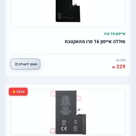
אייפון 16 פרו
סוללה אייפון 16 פרו מתאקטבת
290
הוסף לעגלה
229
מבצע