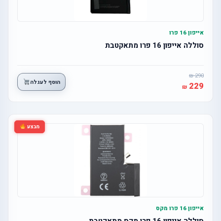
אייפון 16 פרו
סוללה אייפון 16 פרו מתאקטבת
290
הוסף לעגלה
229
מבצע
אייפון 16 פרו מקס
סוללה אייפון 16 פרו מקס מתאקטבת