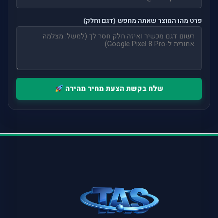
פרט מהו המוצר שאתה מחפש (דגם וחלק)
שלח בקשת הצעת מחיר מהירה