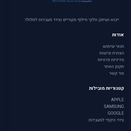
ייבוא ושיווק חלקי חילוף מקוריים וציוד מעבדות לסלולר.
אודות
תנאי שימוש
הצהרת נגישות
מדיניות פרטיות
תקנון האתר
צור קשר
קטגוריות מובילות
APPLE
SAMSUNG
GOOGLE
ציוד היקפי למעבדות