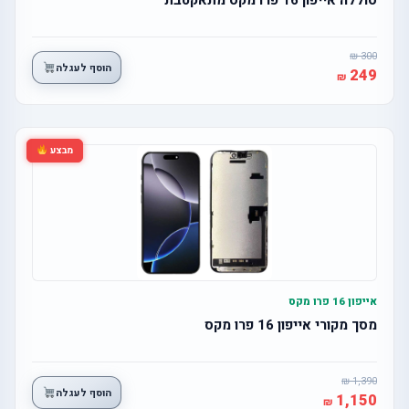
300
הוסף לעגלה
249
מבצע
אייפון 16 פרו מקס
מסך מקורי אייפון 16 פרו מקס
1,390
הוסף לעגלה
1,150