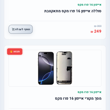
אייפון 16 פרו מקס
סוללה אייפון 16 פרו מקס מתאקטבת
300
הוסף לעגלה
249
מבצע
אייפון 16 פרו מקס
מסך מקורי אייפון 16 פרו מקס