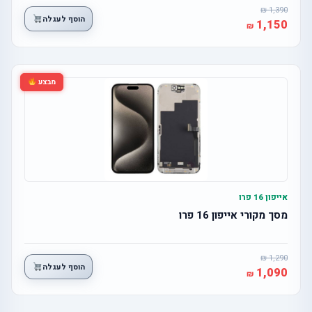
1,390
הוסף לעגלה
1,150
מבצע
אייפון 16 פרו
מסך מקורי אייפון 16 פרו
1,290
הוסף לעגלה
1,090