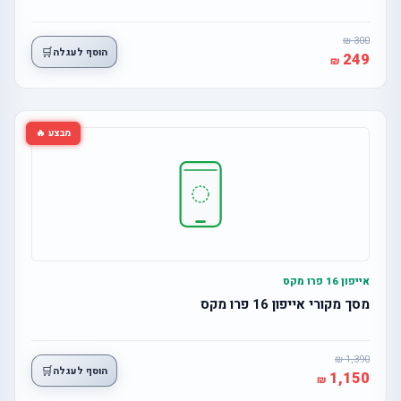
300
🛒
הוסף לעגלה
249
מבצע 🔥
אייפון 16 פרו מקס
מסך מקורי אייפון 16 פרו מקס
1,390
🛒
הוסף לעגלה
1,150