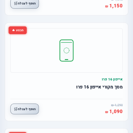
🛒
הוסף לעגלה
1,150
מבצע 🔥
אייפון 16 פרו
מסך מקורי אייפון 16 פרו
1,290
🛒
הוסף לעגלה
1,090