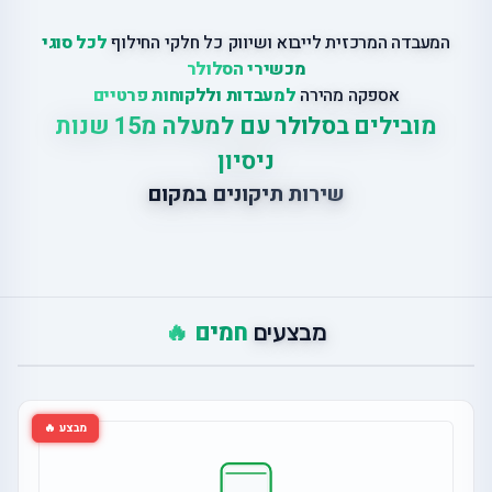
המעבדה המרכזית לייבוא ושיווק כל חלקי החילוף
לכל סוגי
מכשירי הסלולר
אספקה מהירה
למעבדות וללקוחות פרטיים
מובילים בסלולר עם למעלה מ15 שנות
ניסיון
שירות תיקונים במקום
חמים 🔥
מבצעים
מבצע 🔥