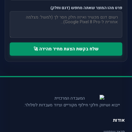
פרט מהו המוצר שאתה מחפש (דגם וחלק)
שלח בקשת הצעת מחיר מהירה 🚀
ייבוא ושיווק חלקי חילוף מקוריים וציוד מעבדות לסלולר.
אודות
תנאי שימוש