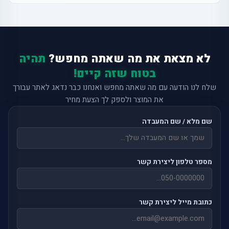
לא מצאת את מה שאתה מחפש?
תהיה
בטוח שזה קיים!
שלח לנו הודעה עם מה שאתה מחפש ואנחנו כבר נדאג לאתר עבורך
את המוצר ולספק לך הצעת מחיר
שם מלא / שם המעבדה
מספר טלפון ליצירת קשר
כתובת מייל ליצירת קשר