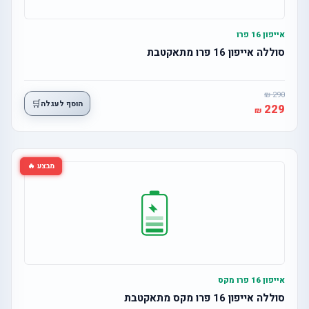
אייפון 16 פרו
סוללה אייפון 16 פרו מתאקטבת
290
🛒
הוסף לעגלה
229
מבצע 🔥
אייפון 16 פרו מקס
סוללה אייפון 16 פרו מקס מתאקטבת