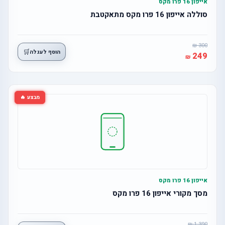
אייפון 16 פרו מקס
סוללה אייפון 16 פרו מקס מתאקטבת
300
🛒
הוסף לעגלה
249
מבצע 🔥
אייפון 16 פרו מקס
מסך מקורי אייפון 16 פרו מקס
1,390