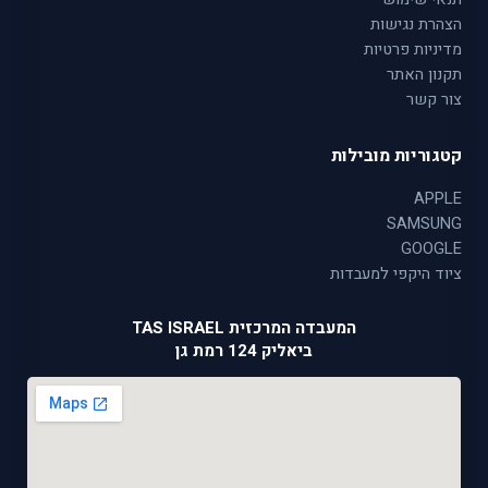
הצהרת נגישות
מדיניות פרטיות
תקנון האתר
צור קשר
קטגוריות מובילות
APPLE
SAMSUNG
GOOGLE
ציוד היקפי למעבדות
המעבדה המרכזית TAS ISRAEL
ביאליק 124 רמת גן