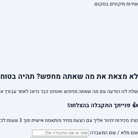
שירות תיקונים במקום
לא מצאת את מה שאתה מחפש?
תהיה בטוח 
שלח לנו הודעה עם מה שאתה מחפש ואנחנו כבר נדאג לאתר עבורך את
👍 פנייתך התקבלה בהצלחה!
נציג מכירות יחזור אליך עם הצעת מחיר מותאמת אישית תוך 3 שעות לכל היותר.
שם מלא / שם המעבדה