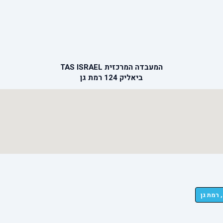
המעבדה המרכזית TAS ISRAEL
ביאליק 124 רמת גן