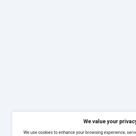
We value your privac
We use cookies to enhance your browsing experience, serv