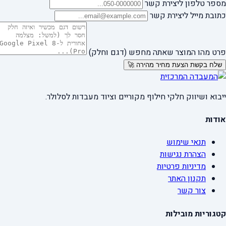
מספר טלפון ליצירת קשר
כתובת מייל ליצירת קשר
פרט מהו המוצר שאתה מחפש (דגם וחלק)
שלח בקשת הצעת מחיר מהירה 🚀
ייבוא ושיווק חלקי חילוף מקוריים וציוד מעבדות לסלולר.
אודות
תנאי שימוש
הצהרת נגישות
מדיניות פרטיות
תקנון האתר
צור קשר
קטגוריות מובילות