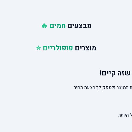
מבצעים
חמים 🔥
מוצרים
פופולריים ⭐
שזה קיים!
 המוצר ולספק לך הצעת מחיר