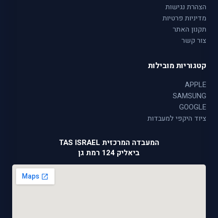
הצהרת נגישות
מדיניות פרטיות
תקנון האתר
צור קשר
קטגוריות מובילות
APPLE
SAMSUNG
GOOGLE
ציוד היקפי למעבדות
המעבדה המרכזית TAS ISRAEL
ביאליק 124 רמת גן