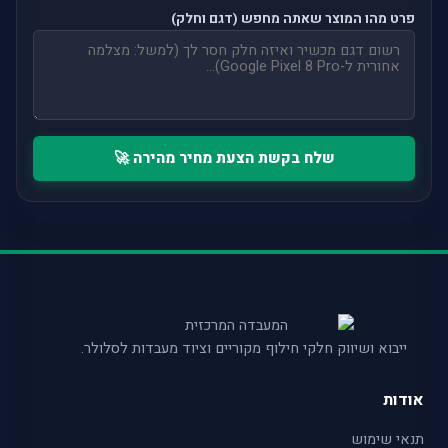
פרט מהו המוצר שאתה מחפש (דגם וחלק)
שלח בקשת הצעת מחיר מהירה 🚀
ייבוא ושיווק חלקי חילוף מקוריים וציוד מעבדות לסלולר.
אודות
תנאי שימוש