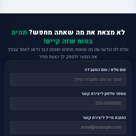
לא מצאת את מה שאתה מחפש?
תהיה
בטוח שזה קיים!
שלח לנו הודעה עם מה שאתה מחפש ואנחנו כבר נדאג לאתר עבורך
את המוצר ולספק לך הצעת מחיר
שם מלא / שם המעבדה
מספר טלפון ליצירת קשר
כתובת מייל ליצירת קשר