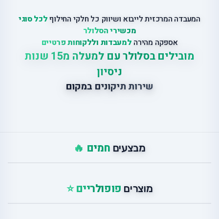
המעבדה המרכזית לייבוא ושיווק כל חלקי החילוף
לכל סוגי
מכשירי הסלולר
אספקה מהירה
למעבדות וללקוחות פרטיים
מובילים בסלולר עם למעלה מ15 שנות
ניסיון
שירות תיקונים במקום
חמים 🔥
מבצעים
פופולריים ⭐
מוצרים