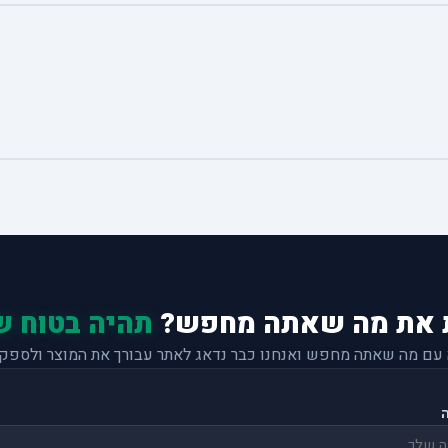
 את מה שאתה מחפש?
תהיה בטוח ש
 עם מה שאתה מחפש ואנחנו כבר נדאג לאתר עבורך את המוצר ולספק 