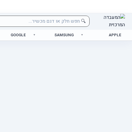
🔍
GOOGLE
SAMSUNG
APPLE