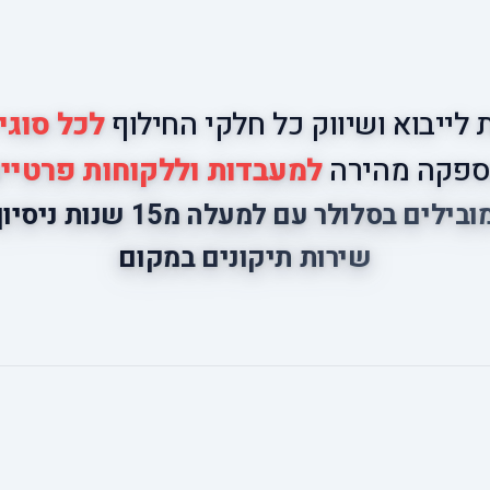
לייבוא ושיווק כל חלקי החילוף
לכל סוגי
פקה מהירה
למעבדות וללקוחות פרטיי
ובילים בסלולר עם למעלה מ15 שנות ניסיון
שירות תיקונים במקום