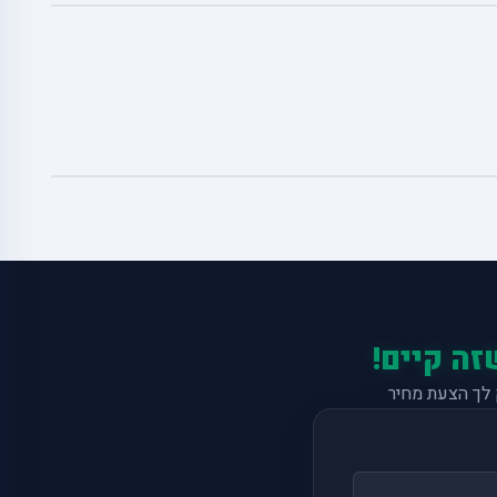
זה קיים!
לך הצעת מחיר