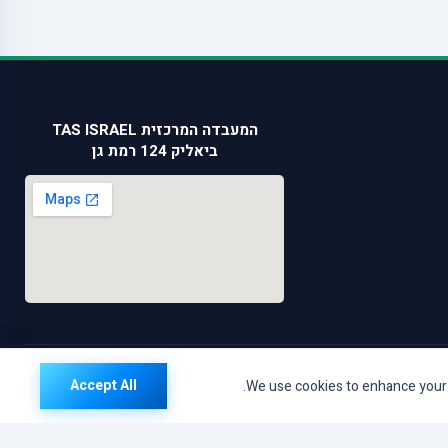
המעבדה המרכזית TAS ISRAEL
ביאליק 124 רמת גן
Accept All
We use cookies to enhance your b