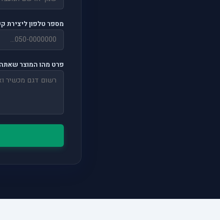
מספר טלפון ליצירת ק
פרט מהו המוצר שאתה 