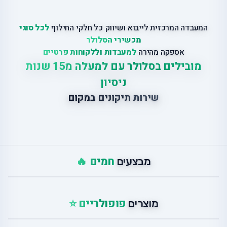
המעבדה המרכזית לייבוא ושיווק כל חלקי החילוף
לכל סוגי
מכשירי הסלולר
אספקה מהירה
למעבדות וללקוחות פרטיים
מובילים בסלולר עם למעלה מ15 שנות
ניסיון
שירות תיקונים במקום
חמים 🔥
מבצעים
פופולריים ⭐
מוצרים