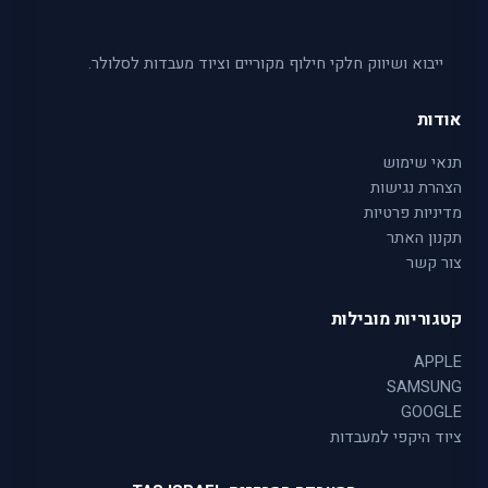
ייבוא ושיווק חלקי חילוף מקוריים וציוד מעבדות לסלולר.
אודות
תנאי שימוש
הצהרת נגישות
מדיניות פרטיות
תקנון האתר
צור קשר
קטגוריות מובילות
APPLE
SAMSUNG
GOOGLE
ציוד היקפי למעבדות