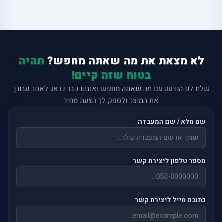
לא מצאת את מה שאתה מחפש?
תהיה
בטוח שזה קיים!
שלח לנו הודעה עם מה שאתה מחפש ואנחנו כבר נדאג לאתר עבורך
את המוצר ולספק לך הצעת מחיר
שם מלא / שם המעבדה
מספר טלפון ליצירת קשר
כתובת מייל ליצירת קשר