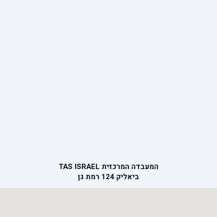
המעבדה המרכזית TAS ISRAEL
ביאליק 124 רמת גן