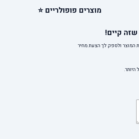
מוצרים
פופולריים ⭐
שזה קיים!
 המוצר ולספק לך הצעת מחיר