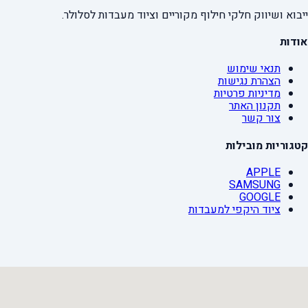
ייבוא ושיווק חלקי חילוף מקוריים וציוד מעבדות לסלולר.
אודות
תנאי שימוש
הצהרת נגישות
מדיניות פרטיות
תקנון האתר
צור קשר
קטגוריות מובילות
APPLE
SAMSUNG
GOOGLE
ציוד היקפי למעבדות