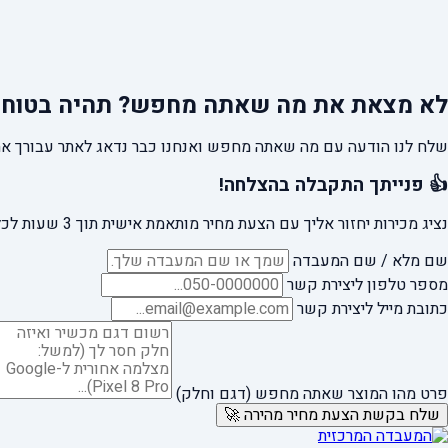
לא מצאת את מה שאתה מחפש?
תהיה בטוח 
שלח לנו הודעה עם מה שאתה מחפש ואנחנו כבר נדאג לאתר עבורך את
👍 פנייתך התקבלה בהצלחה!
נציג מכירות יחזור אליך עם הצעת מחיר מותאמת אישית תוך 3 שעות לכל היותר.
שם מלא / שם המעבדה
מספר טלפון ליצירת קשר
כתובת מייל ליצירת קשר
פרט מהו המוצר שאתה מחפש (דגם וחלק)
שלח בקשת הצעת מחיר מהירה 🚀