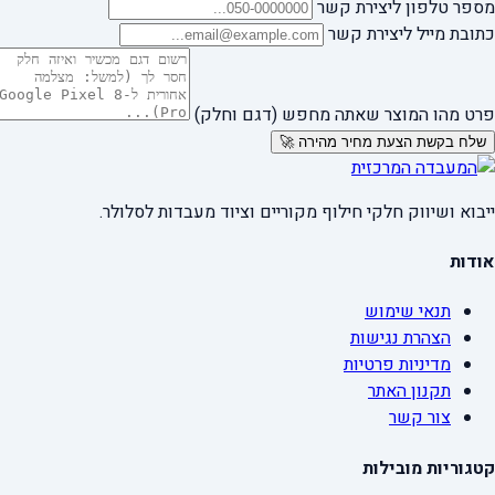
מספר טלפון ליצירת קשר
כתובת מייל ליצירת קשר
פרט מהו המוצר שאתה מחפש (דגם וחלק)
שלח בקשת הצעת מחיר מהירה 🚀
ייבוא ושיווק חלקי חילוף מקוריים וציוד מעבדות לסלולר.
אודות
תנאי שימוש
הצהרת נגישות
מדיניות פרטיות
תקנון האתר
צור קשר
קטגוריות מובילות