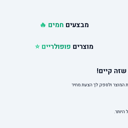
מבצעים
חמים 🔥
מוצרים
פופולריים ⭐
שזה קיים!
 המוצר ולספק לך הצעת מחיר