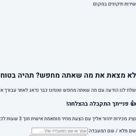
שירות תיקונים במקום
לא מצאת את מה שאתה מחפש?
תהיה בטוח 
שלח לנו הודעה עם מה שאתה מחפש ואנחנו כבר נדאג לאתר עבורך את
👍 פנייתך התקבלה בהצלחה!
נציג מכירות יחזור אליך עם הצעת מחיר מותאמת אישית תוך 3 שעות לכל היותר.
שם מלא / שם המעבדה