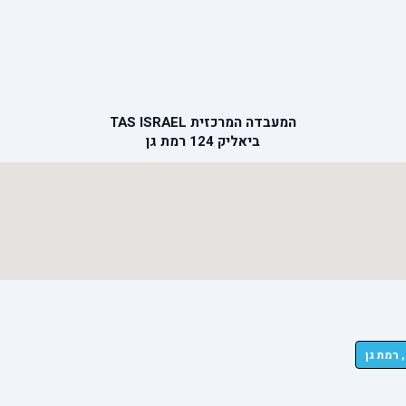
המעבדה המרכזית TAS ISRAEL
ביאליק 124 רמת גן