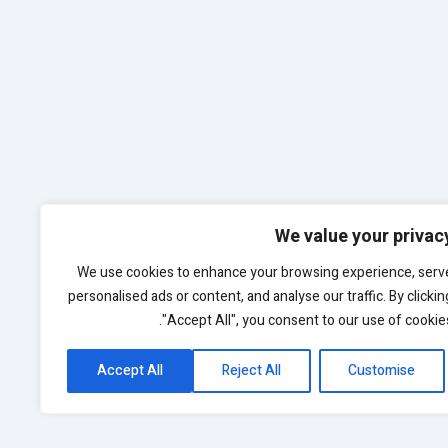
We value your privac
We use cookies to enhance your browsing experience, serv
personalised ads or content, and analyse our traffic. By clickin
"Accept All", you consent to our use of cookies
Accept All
Reject All
Customise