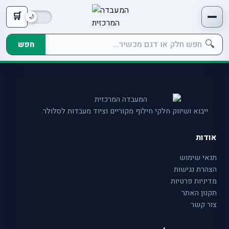
🛒
🔍
חפש
ייבוא ושיווק חלקי חילוף מקוריים וציוד מעבדות לסלולר.
אודות
תנאי שימוש
הצהרת נגישות
מדיניות פרטיות
תקנון האתר
צור קשר