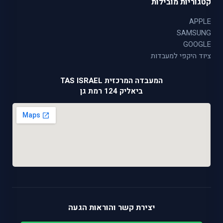
קטגוריות מובילות
APPLE
SAMSUNG
GOOGLE
ציוד היקפי למעבדות
המעבדה המרכזית TAS ISRAEL
ביאליק 124 רמת גן
יצירת קשר והוראות הגעה