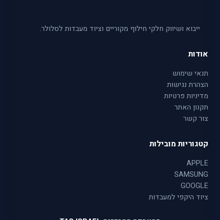
ייבוא ושיווק חלקי חילוף מקוריים וציוד מעבדות לסלולר.
אודות
תנאי שימוש
הצהרת נגישות
מדיניות פרטיות
תקנון האתר
צור קשר
קטגוריות מובילות
APPLE
SAMSUNG
GOOGLE
ציוד היקפי למעבדות