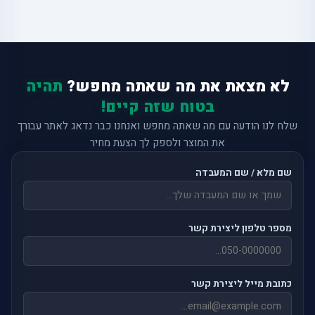
לא מצאת את מה שאתה מחפש?
תהיה
בטוח שזה קיים!
שלח לנו הודעה עם מה שאתה מחפש ואנחנו כבר נדאג לאתר עבורך
את המוצר ולספק לך הצעת מחיר
שם מלא / שם המעבדה
מספר טלפון ליצירת קשר
כתובת מייל ליצירת קשר