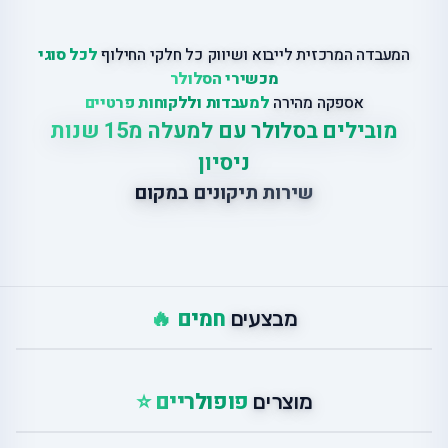
המעבדה המרכזית לייבוא ושיווק כל חלקי החילוף
לכל סוגי
מכשירי הסלולר
אספקה מהירה
למעבדות וללקוחות פרטיים
מובילים בסלולר עם למעלה מ15 שנות
ניסיון
שירות תיקונים במקום
חמים 🔥
מבצעים
פופולריים ⭐
מוצרים