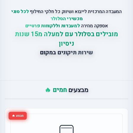
המעבדה המרכזית לייבוא ושיווק כל חלקי החילוף
לכל סוגי
מכשירי הסלולר
אספקה מהירה
למעבדות וללקוחות פרטיים
מובילים בסלולר עם למעלה מ15 שנות
ניסיון
שירות תיקונים במקום
חמים 🔥
מבצעים
מבצע 🔥