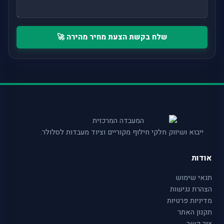
שלח בקשת הצעת מחיר מהירה 🚀
ייבוא ושיווק חלקי חילוף מקוריים וציוד מעבדות לסלולר.
אודות
תנאי שימוש
הצהרת נגישות
מדיניות פרטיות
תקנון האתר
צור קשר