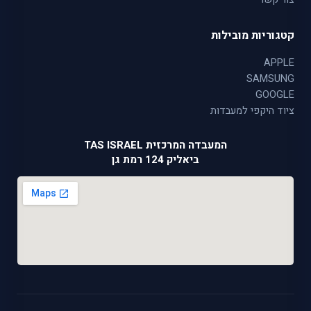
קטגוריות מובילות
APPLE
SAMSUNG
GOOGLE
ציוד היקפי למעבדות
המעבדה המרכזית TAS ISRAEL
ביאליק 124 רמת גן