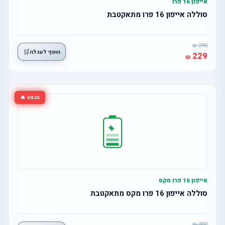
אייפון 16 פרו
סוללה אייפון 16 פרו מתאקטבת
290
🛒
הוסף לעגלה
229
מבצע 🔥
אייפון 16 פרו מקס
סוללה אייפון 16 פרו מקס מתאקטבת
300