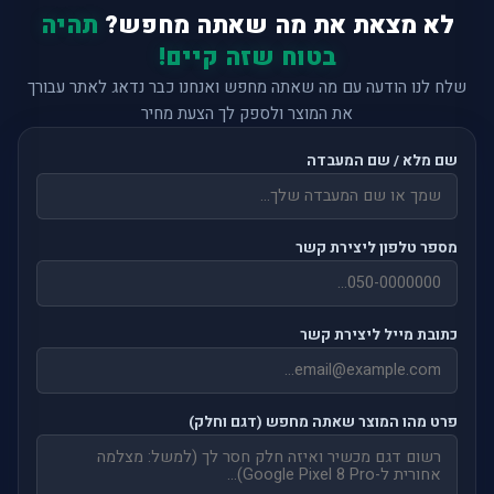
לא מצאת את מה שאתה מחפש?
תהיה
בטוח שזה קיים!
שלח לנו הודעה עם מה שאתה מחפש ואנחנו כבר נדאג לאתר עבורך
את המוצר ולספק לך הצעת מחיר
שם מלא / שם המעבדה
מספר טלפון ליצירת קשר
כתובת מייל ליצירת קשר
פרט מהו המוצר שאתה מחפש (דגם וחלק)