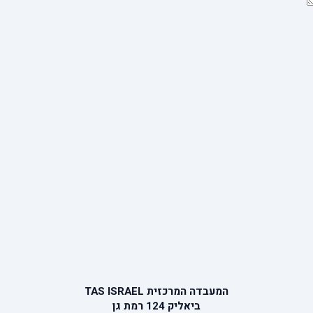
המעבדה המרכזית TAS ISRAEL
ביאליק 124 רמת גן