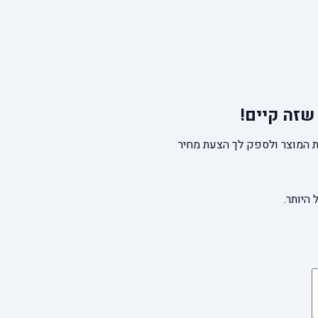
שזה קיים!
 המוצר ולספק לך הצעת מחיר