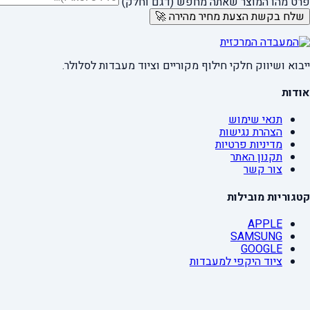
פרט מהו המוצר שאתה מחפש (דגם וחלק)
שלח בקשת הצעת מחיר מהירה 🚀
ייבוא ושיווק חלקי חילוף מקוריים וציוד מעבדות לסלולר.
אודות
תנאי שימוש
הצהרת נגישות
מדיניות פרטיות
תקנון האתר
צור קשר
קטגוריות מובילות
APPLE
SAMSUNG
GOOGLE
ציוד היקפי למעבדות