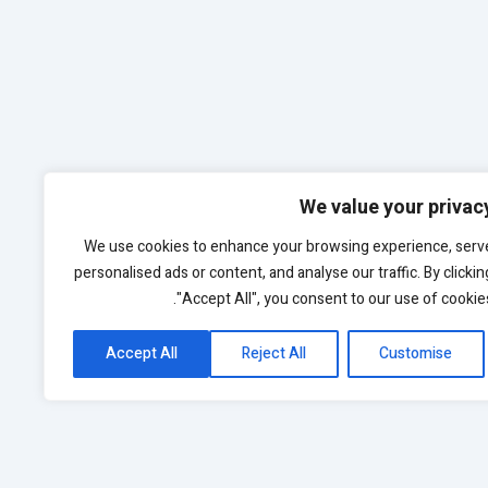
We value your privac
We use cookies to enhance your browsing experience, serv
personalised ads or content, and analyse our traffic. By clickin
"Accept All", you consent to our use of cookies
Accept All
Reject All
Customise