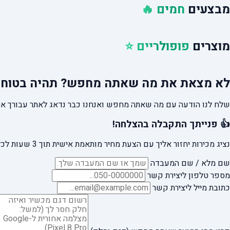
מבצעים
חמים 🔥
מוצרים
פופולריים ⭐
לא מצאת את מה שאתה מחפש?
תהיה בטוח 
שלח לנו הודעה עם מה שאתה מחפש ואנחנו כבר נדאג לאתר עבורך את
👍 פנייתך התקבלה בהצלחה!
נציג מכירות יחזור אליך עם הצעת מחיר מותאמת אישית תוך 3 שעות לכל היותר.
שם מלא / שם המעבדה
מספר טלפון ליצירת קשר
כתובת מייל ליצירת קשר