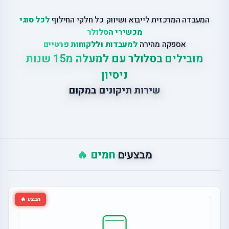
המעבדה המרכזית לייבוא ושיווק כל חלקי החילוף
לכל סוגי
מכשירי הסלולר
אספקה מהירה
למעבדות וללקוחות פרטיים
מובילים בסלולר עם למעלה מ15 שנות
ניסיון
שירות תיקונים במקום
חמים 🔥
מבצעים
מבצע 🔥