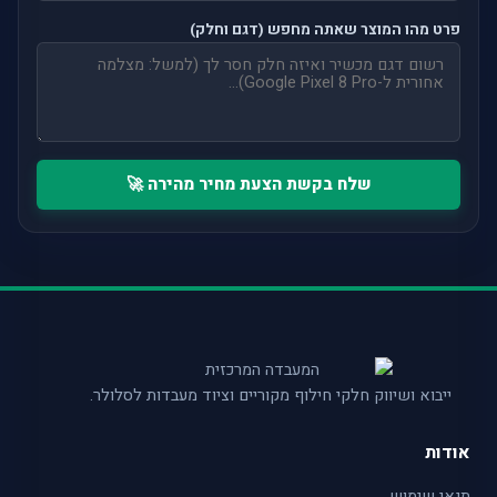
פרט מהו המוצר שאתה מחפש (דגם וחלק)
שלח בקשת הצעת מחיר מהירה 🚀
ייבוא ושיווק חלקי חילוף מקוריים וציוד מעבדות לסלולר.
אודות
תנאי שימוש