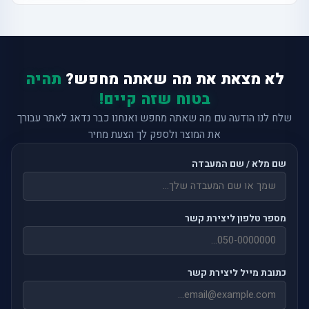
לא מצאת את מה שאתה מחפש?
תהיה
בטוח שזה קיים!
שלח לנו הודעה עם מה שאתה מחפש ואנחנו כבר נדאג לאתר עבורך
את המוצר ולספק לך הצעת מחיר
שם מלא / שם המעבדה
מספר טלפון ליצירת קשר
כתובת מייל ליצירת קשר