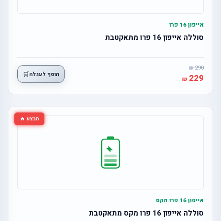
אייפון 16 פרו
סוללה אייפון 16 פרו מתאקטבת
290
🛒
הוסף לעגלה
229
מבצע 🔥
אייפון 16 פרו מקס
סוללה אייפון 16 פרו מקס מתאקטבת