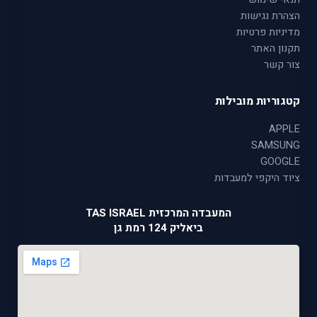
הצהרת נגישות
מדיניות פרטיות
תקנון האתר
צור קשר
קטגוריות מובילות
APPLE
SAMSUNG
GOOGLE
ציוד היקפי למעבדות
המעבדה המרכזית TAS ISRAEL
ביאליק 124 רמת גן