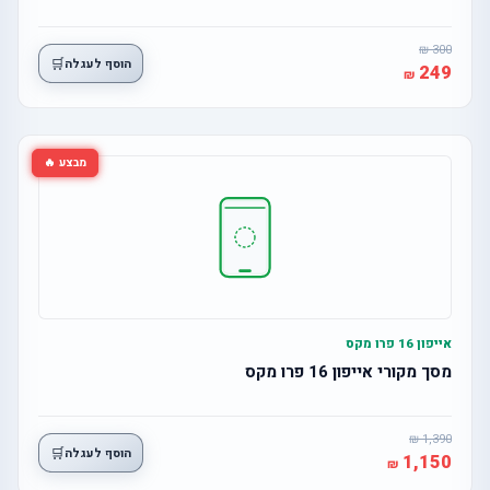
300
🛒
הוסף לעגלה
249
מבצע 🔥
אייפון 16 פרו מקס
מסך מקורי אייפון 16 פרו מקס
1,390
🛒
הוסף לעגלה
1,150