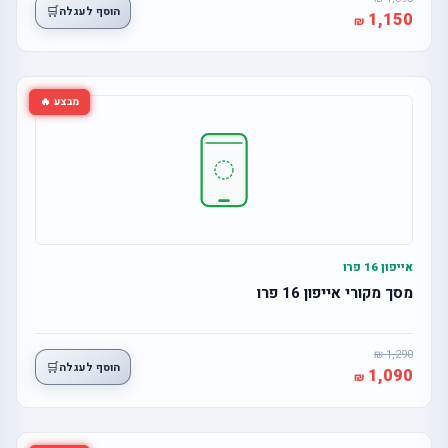
🛒
הוסף לעגלה
1,150
מבצע 🔥
אייפון 16 פרו
מסך מקורי אייפון 16 פרו
1,290
🛒
הוסף לעגלה
1,090