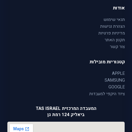
אודות
תנאי שימוש
הצהרת נגישות
מדיניות פרטיות
תקנון האתר
צור קשר
קטגוריות מובילות
APPLE
SAMSUNG
GOOGLE
ציוד היקפי למעבדות
המעבדה המרכזית TAS ISRAEL
ביאליק 124 רמת גן