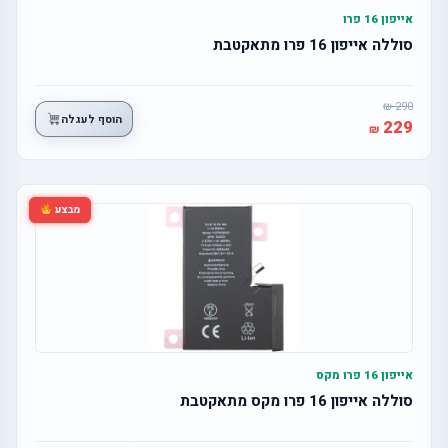
אייפון 16 פרו
סוללה אייפון 16 פרו מתאקטבת
290
הוסף לעגלה
229
מבצע
אייפון 16 פרו מקס
סוללה אייפון 16 פרו מקס מתאקטבת