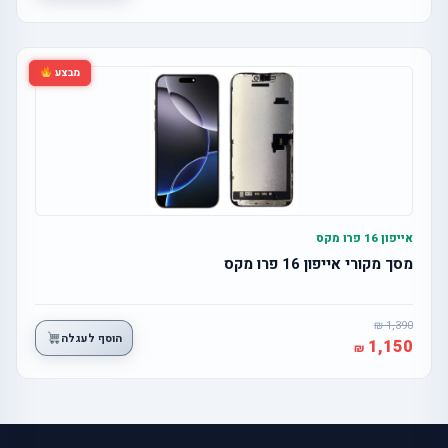
מבצע
אייפון 16 פרו מקס
מסך מקורי אייפון 16 פרו מקס
1,390
הוסף לעגלה
1,150