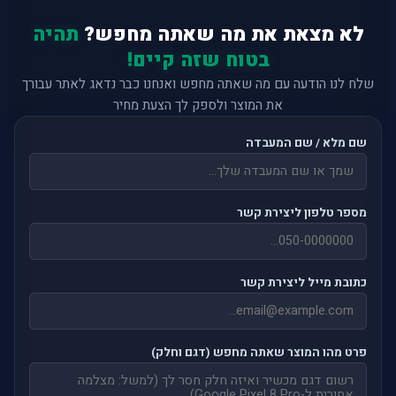
לא מצאת את מה שאתה מחפש?
תהיה
בטוח שזה קיים!
שלח לנו הודעה עם מה שאתה מחפש ואנחנו כבר נדאג לאתר עבורך
את המוצר ולספק לך הצעת מחיר
שם מלא / שם המעבדה
מספר טלפון ליצירת קשר
כתובת מייל ליצירת קשר
פרט מהו המוצר שאתה מחפש (דגם וחלק)