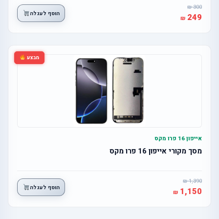
300
הוסף לעגלה
249
מבצע
אייפון 16 פרו מקס
מסך מקורי אייפון 16 פרו מקס
1,390
הוסף לעגלה
1,150