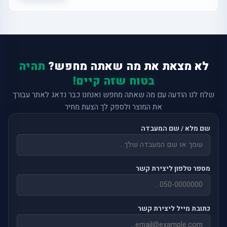
לא מצאת את מה שאתה מחפש?
תהיה
בטוח שזה קיים!
שלח לנו הודעה עם מה שאתה מחפש ואנחנו כבר נדאג לאתר עבורך
את המוצר ולספק לך הצעת מחיר
שם מלא / שם המעבדה
מספר טלפון ליצירת קשר
כתובת מייל ליצירת קשר