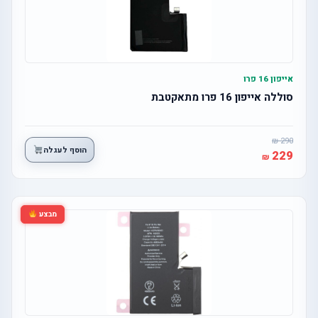
אייפון 16 פרו
סוללה אייפון 16 פרו מתאקטבת
290
הוסף לעגלה
229
מבצע