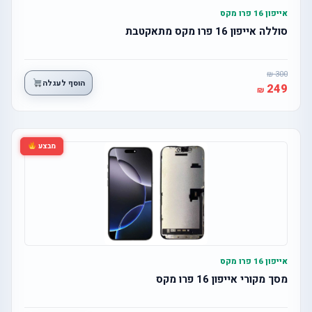
אייפון 16 פרו מקס
סוללה אייפון 16 פרו מקס מתאקטבת
300
הוסף לעגלה
249
מבצע
אייפון 16 פרו מקס
מסך מקורי אייפון 16 פרו מקס