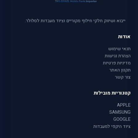
ייבוא ושיווק חלקי חילוף מקוריים וציוד מעבדות לסלולר.
אודות
תנאי שימוש
הצהרת נגישות
מדיניות פרטיות
תקנון האתר
צור קשר
קטגוריות מובילות
APPLE
SAMSUNG
GOOGLE
ציוד היקפי למעבדות