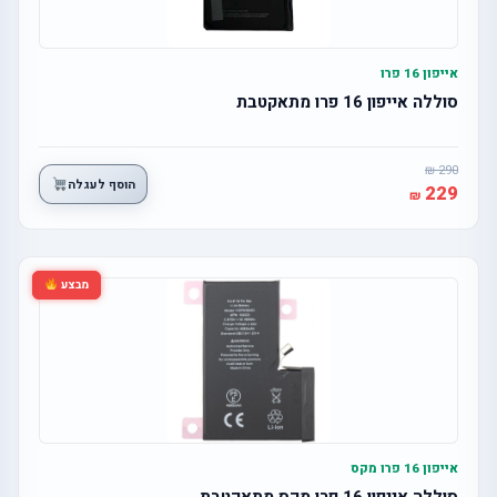
אייפון 16 פרו
סוללה אייפון 16 פרו מתאקטבת
290
הוסף לעגלה
229
מבצע
אייפון 16 פרו מקס
סוללה אייפון 16 פרו מקס מתאקטבת