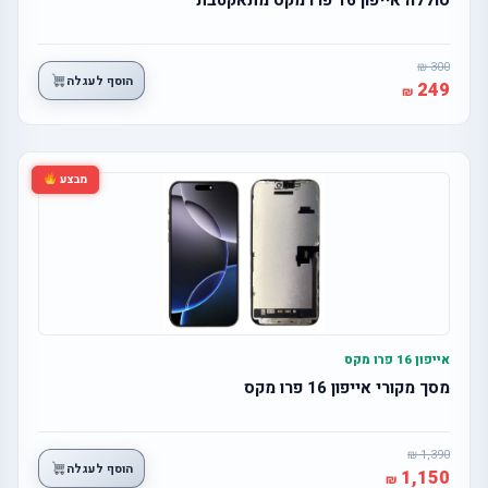
300
הוסף לעגלה
249
מבצע
אייפון 16 פרו מקס
מסך מקורי אייפון 16 פרו מקס
1,390
הוסף לעגלה
1,150