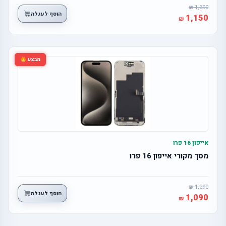
1,390
הוסף לעגלה
1,150
מבצע
אייפון 16 פרו
מסך מקורי אייפון 16 פרו
1,290
הוסף לעגלה
1,090