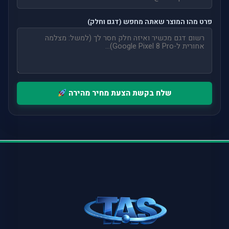
פרט מהו המוצר שאתה מחפש (דגם וחלק)
שלח בקשת הצעת מחיר מהירה