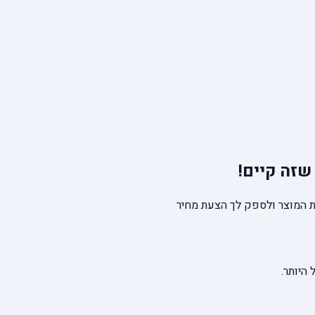
שזה קיים!
 המוצר ולספק לך הצעת מחיר