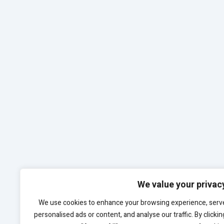
We value your privac
We use cookies to enhance your browsing experience, serv
personalised ads or content, and analyse our traffic. By clickin