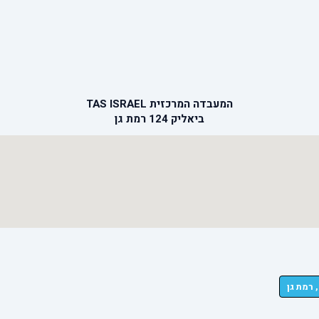
המעבדה המרכזית TAS ISRAEL
ביאליק 124 רמת גן