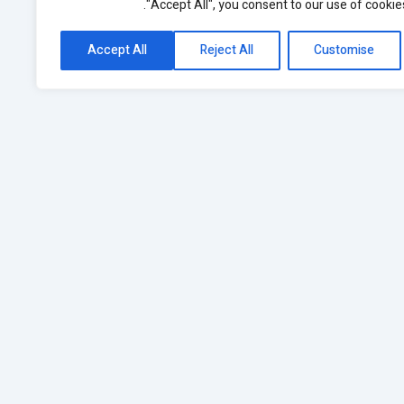
"Accept All", you consent to our use of cookies
Accept All
Reject All
Customise