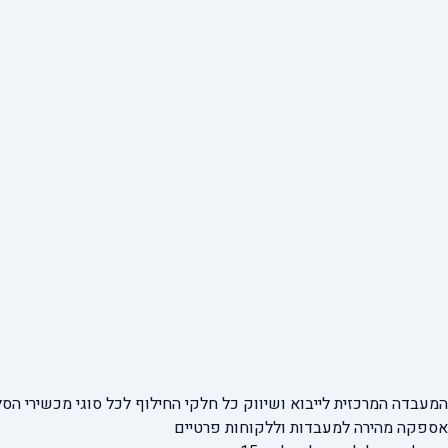
המעבדה המרכזית לייבוא ושיווק כל חלקי החילוף
לכל סוגי מכשירי הסל
אספקה מהירה
למעבדות וללקוחות פרטיים