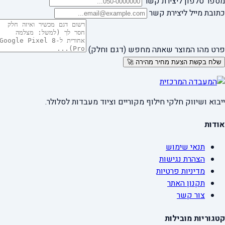
מספר טלפון ליצירת קשר
כתובת מייל ליצירת קשר
פרט מהו המוצר שאתה מחפש (דגם וחלק)
שלח בקשת הצעת מחיר מהירה 🚀
ייבוא ושיווק חלקי חילוף מקוריים וציוד מעבדות לסלולר.
אודות
תנאי שימוש
הצהרת נגישות
מדיניות פרטיות
תקנון האתר
צור קשר
קטגוריות מובילות