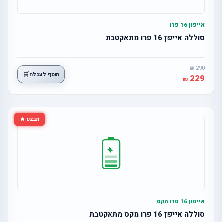
אייפון 16 פרו
סוללה אייפון 16 פרו מתאקטבת
290
🛒
הוסף לעגלה
229
מבצע 🔥
אייפון 16 פרו מקס
סוללה אייפון 16 פרו מקס מתאקטבת