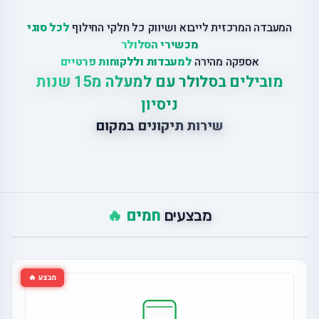
המעבדה המרכזית לייבוא ושיווק כל חלקי החילוף
לכל סוגי
מכשירי הסלולר
אספקה מהירה
למעבדות וללקוחות פרטיים
מובילים בסלולר עם למעלה מ15 שנות
ניסיון
שירות תיקונים במקום
חמים 🔥
מבצעים
מבצע 🔥