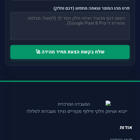
פרט מהו המוצר שאתה מחפש (דגם וחלק)
שלח בקשת הצעת מחיר מהירה 🚀
ייבוא ושיווק חלקי חילוף מקוריים וציוד מעבדות לסלולר.
אודות
תנאי שימוש