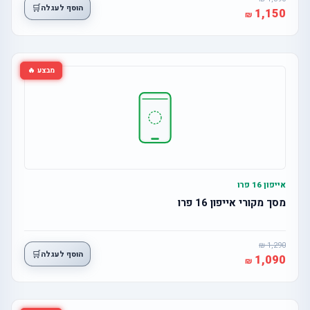
🛒
הוסף לעגלה
1,150
מבצע 🔥
אייפון 16 פרו
מסך מקורי אייפון 16 פרו
1,290
🛒
הוסף לעגלה
1,090