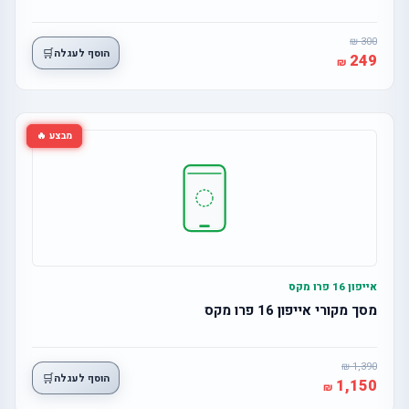
300
🛒
הוסף לעגלה
249
מבצע 🔥
אייפון 16 פרו מקס
מסך מקורי אייפון 16 פרו מקס
1,390
🛒
הוסף לעגלה
1,150