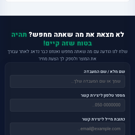
לא מצאת את מה שאתה מחפש?
תהיה
בטוח שזה קיים!
שלח לנו הודעה עם מה שאתה מחפש ואנחנו כבר נדאג לאתר עבורך
את המוצר ולספק לך הצעת מחיר
שם מלא / שם המעבדה
מספר טלפון ליצירת קשר
כתובת מייל ליצירת קשר