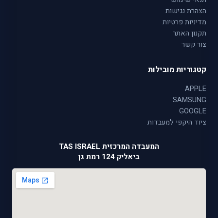
הצהרת נגישות
מדיניות פרטיות
תקנון האתר
צור קשר
קטגוריות מובילות
APPLE
SAMSUNG
GOOGLE
ציוד היקפי למעבדות
המעבדה המרכזית TAS ISRAEL
ביאליק 124 רמת גן