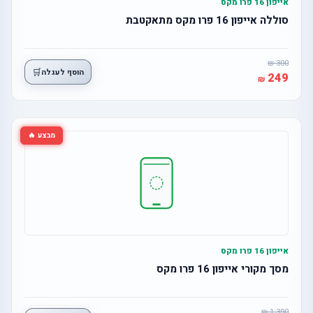
אייפון 16 פרו מקס
סוללה אייפון 16 פרו מקס מתאקטבת
300
🛒
הוסף לעגלה
249
מבצע 🔥
אייפון 16 פרו מקס
מסך מקורי אייפון 16 פרו מקס
1,390