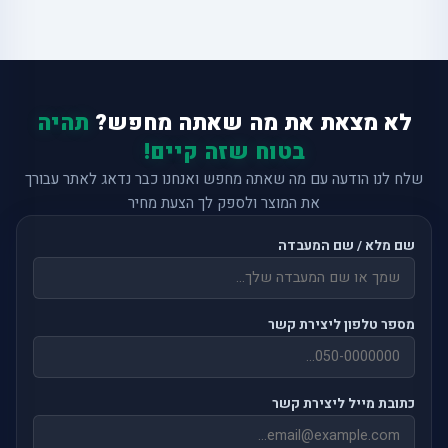
לא מצאת את מה שאתה מחפש?
תהיה
בטוח שזה קיים!
שלח לנו הודעה עם מה שאתה מחפש ואנחנו כבר נדאג לאתר עבורך
את המוצר ולספק לך הצעת מחיר
שם מלא / שם המעבדה
מספר טלפון ליצירת קשר
כתובת מייל ליצירת קשר