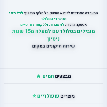
המעבדה המרכזית לייבוא ושיווק כל חלקי החילוף
לכל סוגי
מכשירי הסלולר
אספקה מהירה
למעבדות וללקוחות פרטיים
מובילים בסלולר עם למעלה מ15 שנות
ניסיון
שירות תיקונים במקום
חמים 🔥
מבצעים
פופולריים ⭐
מוצרים