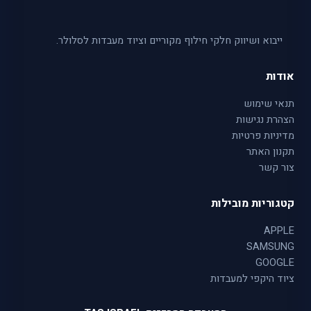
ייבוא ושיווק חלקי חילוף מקוריים וציוד מעבדות לסלולר.
אודות
תנאי שימוש
הצהרת נגישות
מדיניות פרטיות
תקנון האתר
צור קשר
קטגוריות מובילות
APPLE
SAMSUNG
GOOGLE
ציוד היקפי למעבדות